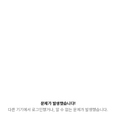
문제가 발생했습니다!
다른 기기에서 로그인했거나, 알 수 없는 문제가 발생했습니다.