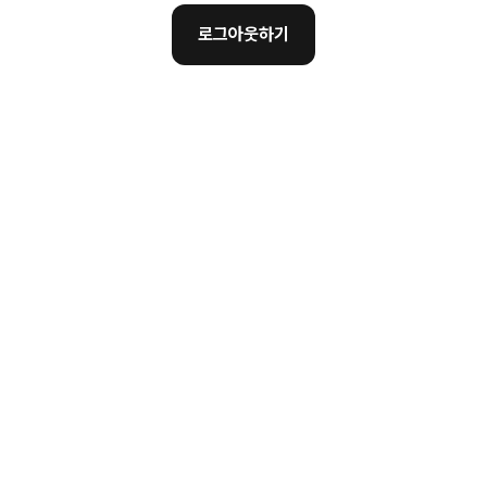
로그아웃하기