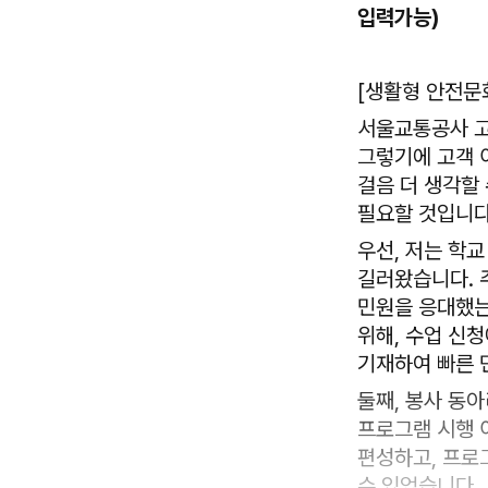
입력가능)
[생활형 안전문
서울교통공사 고
그렇기에 고객 
걸음 더 생각할 
필요할 것입니다
우선, 저는 학
길러왔습니다. 
민원을 응대했는
위해, 수업 신청
기재하여 빠른 
둘째, 봉사 동
프로그램 시행 
편성하고, 프로
수 있었습니다.