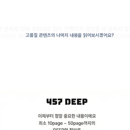
했던 문제로 인해 계획대로 일이 진행되지 않았을 때 끝까지 
고품질 콘텐츠의 나머지 내용을 읽어보시겠어요?
리했던 경험과 어떻게 성공적으로 마무리 할 수 있었는지에