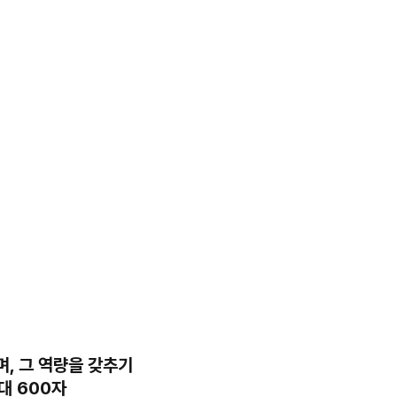
, 그 역량을 갖추기
대 600자