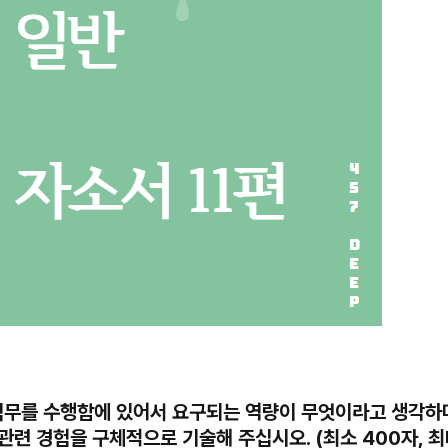
 직무를 수행함에 있어서 요구되는 역량이 무엇이라고 생각하며
관련 경험을 구체적으로 기술해 주십시오. (최소 400자, 최