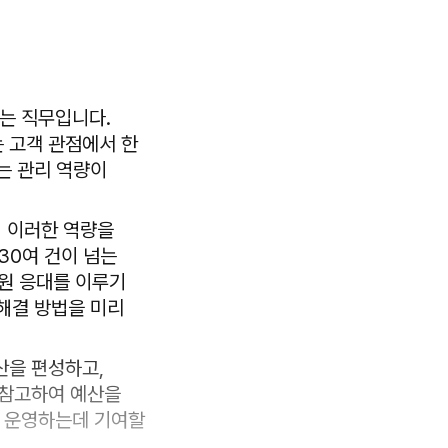
는 직무입니다.
 고객 관점에서 한
있는 관리 역량이
해 이러한 역량을
30여 건이 넘는
민원 응대를 이루기
 해결 방법을 미리
산을 편성하고,
 참고하여 예산을
 운영하는데 기여할