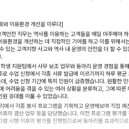
화와 이용환경 개선을 이루다]
객안전 직무는 역사를 이용하는 고객들을 매일 마주해야 하
이용환경을 개선하는 데 직접적인 기여를 하고 이를 위해서는
수 있는 고객지향 사고와 역사 내 운영의 안전을 더 할 수 
.
교 학생 지원팀에서 사무 보조 업무와 동아리 운영 경험을 통
주로 수업 신청에서 각종 서류 발급에 이르기까지 하루 평균 
데, 수업 신청 기간에 특히 민원이 급증했습니다. 원활한 
에 어려움을 겪을 수 있는 여러 상황을 분류하고, 그에 따른
민원 응대를 이룰 수 있었습니다.
아리에서 각종 봉사 프로그램을 기획하고 운영해보며 직접 예
이후의 결산 업무 등을 담당했습니다. 이전 프로그램 평가를
그램 시행 이후의 평가를 진행함으로써 동아리를 효과적으로