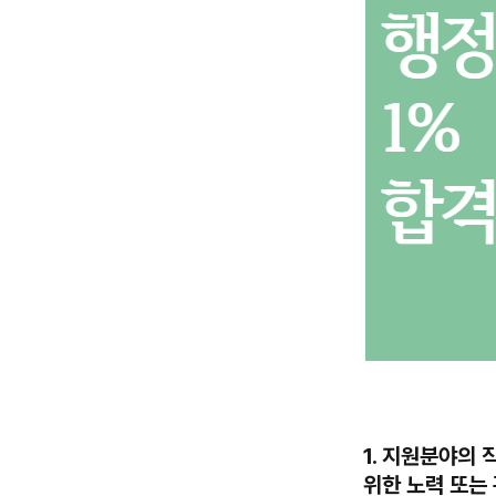
1. 지원분야의
위한 노력 또는 