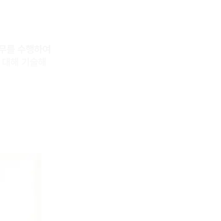
업무를 수행하여
 대해 기술해