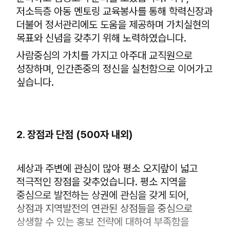
저소득층 아동 멘토링 교육봉사를 통해 학력신장과
더불어 정서관리에도 도움을 제공하며 가치실현의
목표와 신념을 갖추기 위해 노력하였습니다.
사람중심의 가치를 가지고 아주대 교직원으로
성장하며, 인간존중의 정신을 실천함으로 이어가고
싶습니다.
2. 장점과 단점 (500자 내외)
세상과 주변에 관심이 많아 평소 오지랖이 넓고
적극적인 장점을 갖추었습니다. 평소 지역을
중심으로 발전하는 상권에 관심을 갖게 되어,
상점과 지역발전의 연관된 상점들을 중심으로
상생할 수 있는 홍보 전략에 대하여 부족함을