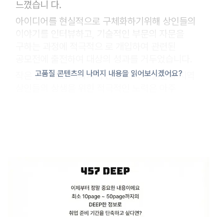
느꼈습니 다.
아이디어를 현실적으로 구체화하기위해 상인들의
이야기를 인터뷰하고, 기술적인 부문의 자문을
구하는 과정에 적극적으 로 개입하여 관련된
공모전에 출전하여 대상의 성과를 거두었습니다.
고품질 콘텐츠의 나머지 내용을 읽어보시겠어요?
작은 관심에도 지나치지 않고 지역의 발전과 지역
상인들의 상생을 위한 적극적인 노력은 아주