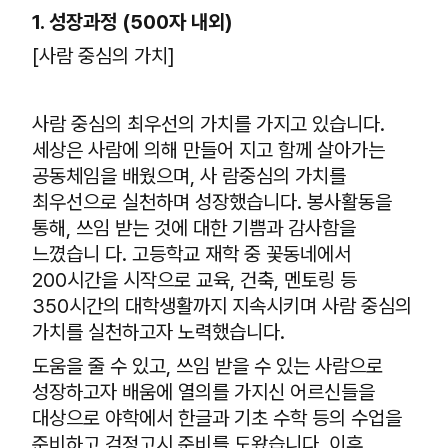
1. 성장과정 (500자 내외)
[사람 중심의 가치]
사람 중심의 최우선의 가치를 가지고 있습니다.
세상은 사람에 의해 만들어 지고 함께 살아가는
공동체임을 배웠으며, 사 람중심의 가치를
최우선으로 실천하며 성장했습니다. 봉사활동을
통해, 쓰임 받는 것에 대한 기쁨과 감사함을
느꼈습니 다. 고등학교 재학 중 꽃동네에서
200시간을 시작으로 교육, 건축, 멘토링 등
350시간의 대학생활까지 지속시키며 사람 중심의
가치를 실천하고자 노력했습니다.
도움을 줄 수 있고, 쓰임 받을 수 있는 사람으로
성장하고자 배움에 열의를 가지신 어르신들을
대상으로 야학에서 한글과 기초 수학 등의 수업을
준비하고 검정고시 준비를 도왔습니다. 이후,