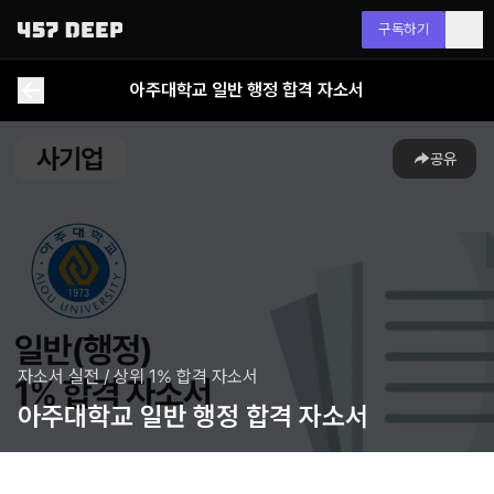
구독하기
아주대학교 일반 행정 합격 자소서
공유
자소서 실전
/
상위 1% 합격 자소서
아주대학교 일반 행정 합격 자소서