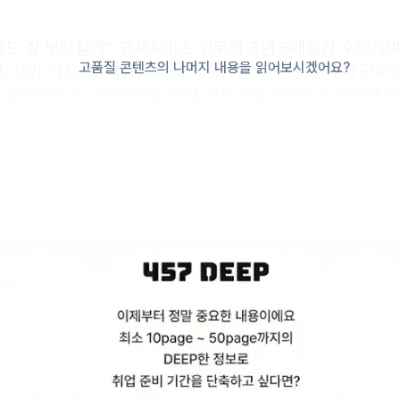
에도 잘 부탁할게” 고객서비스 업무를 3년 8개월간 수행하며
고품질 콘텐츠의 나머지 내용을 읽어보시겠어요?
. 제가 가진 CS역량을 더욱 성장시킬 수 있는 곳에서 근무
교통약자 등 고객편의를 위해 인프라를 확충하고 편리한 