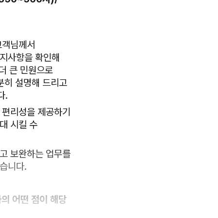
고객님께서
공지사항을 확인해
더 큰 민원으로
분히 설명해 드리고
다.
 편리성을 제공하기
대 시킬 수
고 보완하는 업무를
습니다.
의 어떤 점이 해당