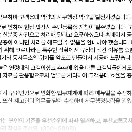
무하며 고객응대 역량과 사무행정 역량을 발전시켰습니다.
로 인하여 현장 입장시 주민등록증 지참이 필수였습니다. 
 신분증 사진으로 처리해 달라고 요구하셨으나 홈페이지 
분증이 아니면 처리를 해드릴 수 없음을 안내해야 했습니다. 
기 위해 코로나라는 특수한 상황에서 규정이 생긴 이유를 충
기와 동사무소의 위치를 약도로 만들어서 제공해 드렸습니
높은 연령대의 고객이셨고 추후에 있을 다른 고객님들에게도
 자료를 활용함으로써 업무를 처리하여 고객응대 효율을 증
지사 구조변경으로 변화한 업무체계에 따라 매뉴얼을 수정하
 또한 재고관리 업무를 맡아 수행하며 사무행정능력을 키웠
택하는 본인의 기준을 우선순위에 따라 열거하고, 부산교통공사
지 작성해주세요. (350~500자)