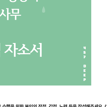
무 수행을 위한 본인의 장점, 강점, 노력 등을 작성해주세요. (