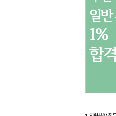
1. 지원분야 직