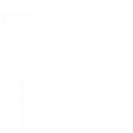
 들은 가장 기분
하고 싶습니다.
이용환경을 조성하