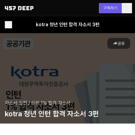
구독하기
kotra 청년 인턴 합격 자소서 3편
공유
자소서 실전
/
상위 1% 합격 자소서
kotra 청년 인턴 합격 자소서 3편