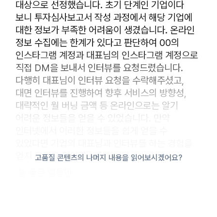
대상으로 선정했습니다. 초기 단계인 기업이다
보니 투자심사보고서 작성 과정에서 해당 기업에
대한 정보가 부족한 어려움이 생겼습니다. 온라인
정보 수집에는 한계가 있다고 판단하여 00의
인스타그램 계정과 대표님의 인스타그램 계정으로
직접 DM을 보내서 인터뷰를 요청드렸습니다.
다행히 대표님이 인터뷰 요청을 수락해주셨고,
대면 인터뷰를 진행하여 향후 서비스의 방향성,
대략적인 월 버닝 금액 등 온라인으로는 알기
어려운 정보들을 얻을 수 있었습니다. 만약
인터넷에서 이러한 정보들을 쉽게 얻을 수
있었다면 기업의 대표님과 인터뷰를 하는 경험을
얻지 못했을 것이라 생각합니다.
고품질 콘텐츠의 나머지 내용을 읽어보시겠어요?
늘 좋은 일들만