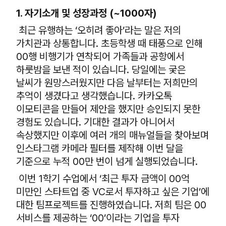
1. 자기소개 및 성장과정 (~1000자)
최근 유행하는 ‘오히려 좋아’라는 말은 저의
가치관과 상통합니다. 초등학생 때 태풍으로 인해
00행 비행기가 연착되어 가족들과 공항에서
하룻밤을 보낸 적이 있습니다. 당일에는 궂은
날씨가 원망스러웠지만 다음 날부터는 저희만의
추억이 생겼다고 생각했습니다. 카카오톡
이모티콘을 만들어 제안을 했지만 승인되지 못한
경험도 있습니다. 기대한 결과가 아니어서
속상했지만 이후에 여러 개의 매뉴얼들을 찾아보며
인스타그램 카메라 필터를 제작해 이번 달을
기준으로 누적 00만 번이 넘게 실행되었습니다.
이번 1학기 수업에서 ‘최근 투자 금액이 00억
미만인 스타트업 중 VC로서 투자하고 싶은 기업’에
대한 팀프로젝트를 진행하였습니다. 저희 팀은 00
서비스를 제공하는 ‘00’이라는 기업을 투자