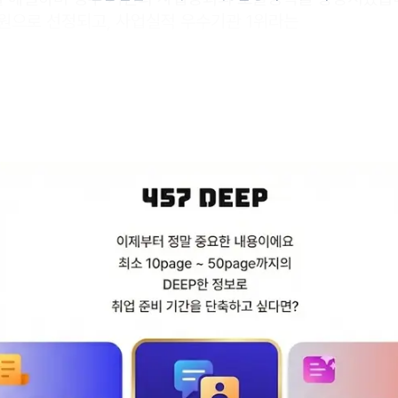
원으로 선정되고, 사업실적 우수기관 1위라는