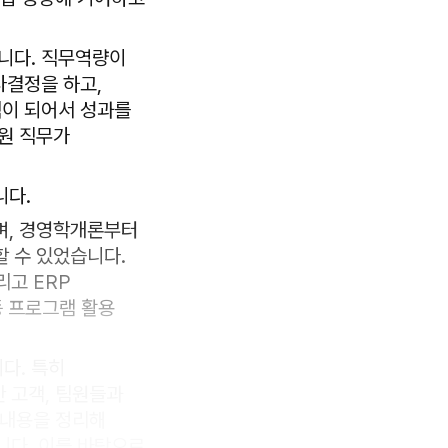
합니다. 직무역량이
사결정을 하고,
직이 되어서 성과를
지원 직무가
니다.
며, 경영학개론부터
할 수 있었습니다.
리고 ERP
등 프로그램 활용
다. 특히
 고객, 팀원들과
 내용을 정리해
다. 이를 바탕으로