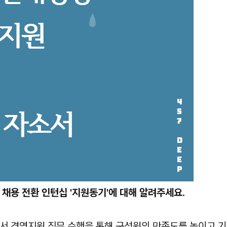
 채용 전환 인턴십 '지원동기'에 대해 알려주세요.
 경영지원 직무 수행을 통해 구성원의 만족도를 높이고 기