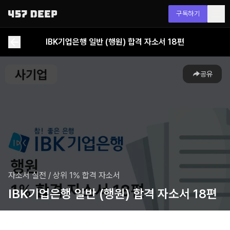
구독하기
IBK기업은행 일반 (행원) 합격 자소서 18편
공유
자소서 실전
/
상위 1% 합격 자소서
IBK기업은행 일반 (행원) 합격 자소서 18편