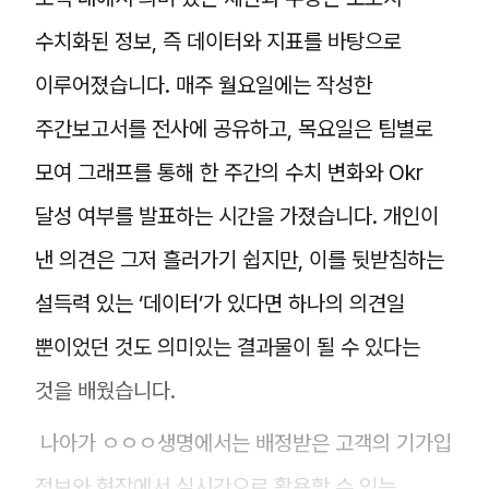
수치화된 정보, 즉 데이터와 지표를 바탕으로
이루어졌습니다. 매주 월요일에는 작성한
주간보고서를 전사에 공유하고, 목요일은 팀별로
모여 그래프를 통해 한 주간의 수치 변화와 Okr
달성 여부를 발표하는 시간을 가졌습니다. 개인이
낸 의견은 그저 흘러가기 쉽지만, 이를 뒷받침하는
설득력 있는 ‘데이터’가 있다면 하나의 의견일
뿐이었던 것도 의미있는 결과물이 될 수 있다는
것을 배웠습니다.
나아가 ㅇㅇㅇ생명에서는 배정받은 고객의 기가입
정보와 현장에서 실시간으로 활용할 수 있는