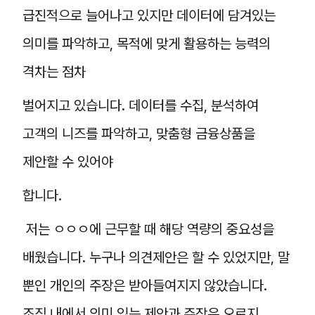
급진적으로 늘어나고 있지만 데이터에 담겨있는
의미를 파악하고, 목적에 맞게 활용하는 능력의
격차는 점차
벌어지고 있습니다. 데이터를 수집, 분석하여
고객의 니즈를 파악하고, 맞춤형 금융상품을
제안할 수 있어야
합니다.
저는 ㅇㅇㅇ에 근무할 때 해당 역량의 중요성을
배웠습니다. 누구나 의견제안은 할 수 있었지만, 말
뿐인 개인의 주장은 받아들여지지 않았습니다.
조직 내에서 의미 있는 제안과 주장은 오로지