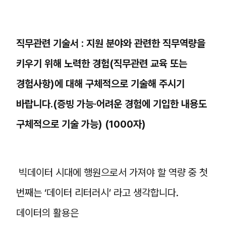
직무관련 기술서 : 지원 분야와 관련한 직무역량을
키우기 위해 노력한 경험(직무관련 교육 또는
경험사항)에 대해 구체적으로 기술해 주시기
바랍니다.(증빙 가능·어려운 경험에 기입한 내용도
구체적으로 기술 가능) (1000자)
빅데이터 시대에 행원으로서 가져야 할 역량 중 첫
번째는 ‘데이터 리터러시’ 라고 생각합니다.
데이터의 활용은