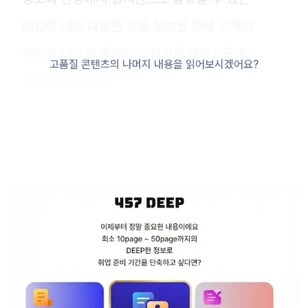
테블릿 내의 다양한 상품 정보를 통해 고객의
성향과 니즈를 파악하고 적합한 금융상품을
고품질 콘텐츠의 나머지 내용을 읽어보시겠어요?
제안하였습니다.