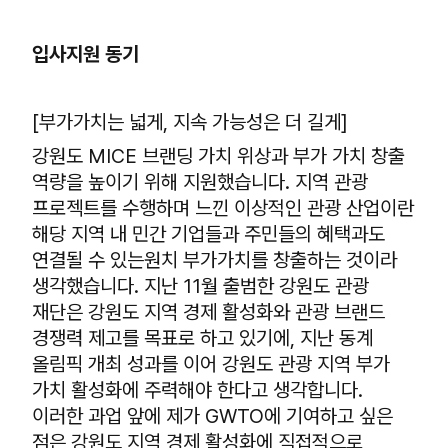
입사지원 동기
[부가가치는 넓게, 지속 가능성은 더 길게]
강원도 MICE 브랜딩 가치 위상과 부가 가치 창출
역량을 높이기 위해 지원했습니다. 지역 관광
프로젝트를 수행하며 느낀 이상적인 관광 산업이란
해당 지역 내 민간 기업들과 주민들의 혜택과도
연결될 수 있는원치 부가가치를 창출하는 것이라
생각했습니다. 지난 11월 출범한 강원도 관광
재단은 강원도 지역 경제 활성화와 관광 브랜드
경쟁력 제고를 목표로 하고 있기에, 지난 동계
올림픽 개최 성과를 이어 강원도 관광 지역 부가
가치 활성화에 주력해야 한다고 생각합니다.
이러한 과업 앞에 제가 GWTO에 기여하고 싶은
점은 강원도 지역 경제 활성화에 직접적으로