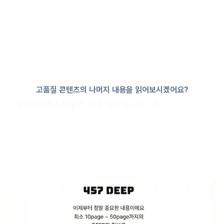
고품질 콘텐츠의 나머지 내용을 읽어보시겠어요?
도레이첨단소재의 4대 핵심가치는 '주