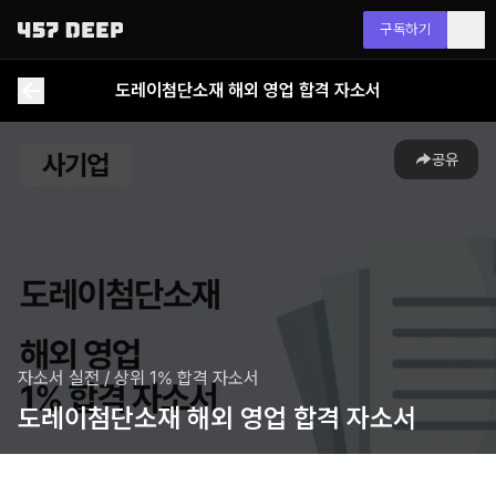
구독하기
도레이첨단소재 해외 영업 합격 자소서
공유
자소서 실전
/
상위 1% 합격 자소서
도레이첨단소재 해외 영업 합격 자소서