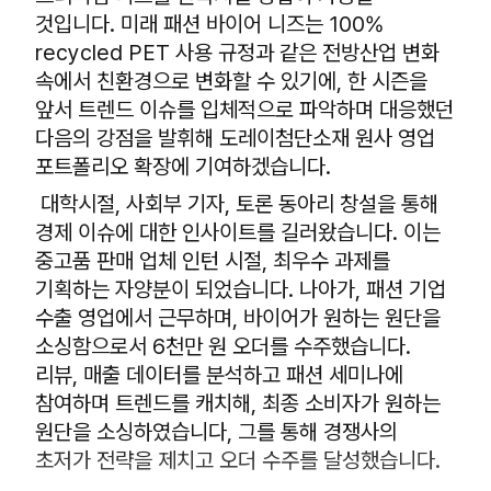
것입니다. 미래 패션 바이어 니즈는 100%
recycled PET 사용 규정과 같은 전방산업 변화
속에서 친환경으로 변화할 수 있기에, 한 시즌을
앞서 트렌드 이슈를 입체적으로 파악하며 대응했던
다음의 강점을 발휘해 도레이첨단소재 원사 영업
포트폴리오 확장에 기여하겠습니다.
대학시절, 사회부 기자, 토론 동아리 창설을 통해
경제 이슈에 대한 인사이트를 길러왔습니다. 이는
중고품 판매 업체 인턴 시절, 최우수 과제를
기획하는 자양분이 되었습니다. 나아가, 패션 기업
수출 영업에서 근무하며, 바이어가 원하는 원단을
소싱함으로서 6천만 원 오더를 수주했습니다.
리뷰, 매출 데이터를 분석하고 패션 세미나에
참여하며 트렌드를 캐치해, 최종 소비자가 원하는
원단을 소싱하였습니다, 그를 통해 경쟁사의
초저가 전략을 제치고 오더 수주를 달성했습니다.