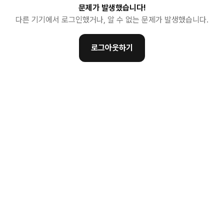
문제가 발생했습니다!
다른 기기에서 로그인했거나, 알 수 없는 문제가 발생했습니다.
로그아웃하기