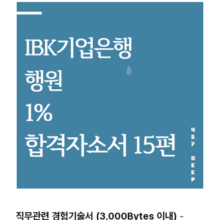
직무관련 경험기술서 (3,000Bytes 이내)
-