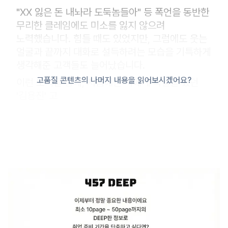
"XX 잃은 돈 내놔라 도둑놈들아" 등 폭언을 동반한
무리한 클레임에도 미소를 잃지 않으려
노력했습니다. 힘들 때도 있었지만, 그럼에도 웃는
얼굴과 끝까지 대화로 설득하려는 모습을 기특하게
생각해준 고객들도 늘어났습니다.
고품질 콘텐츠의 나머지 내용을 읽어보시겠어요?
이런 노력을 통해, 처음에는 저에게 욕설을 했던
'김용진' 고