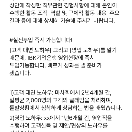
상단에 작성한 직무관련 경험사항에 대해 본인이
수행한 활동 조직, 역할 및 구체적 활동 내용, 주요
결과 등에 대해 상세히 기술해 주시기 바랍니다.
#실전투입 즉시 가능합니다!
[고객 대면 노하우] 그리고 [영업 노하우]를 알기
때문에, IBK기업은행 영업현장에 즉시
투입가능합니다. 빠르게 성과를 낼 준비가
됐습니다!
1)고객 대면 노하우: 마사회에서 2년4개월 간,
일평균 2,000명의 고객의 클레임을 처리하며,
돌발상황에서 침착하게 상담하는 법을 배웠습니다.
2)영업 노하우: xx에서 1년6개월 간, 영업직을
수행하며 고객설득 및 제안/협상의 노하우를