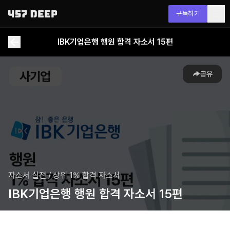
구독하기
IBK기업은행 행원 합격 자소서 15편
공유
자소서 실전
/
상위 1% 합격 자소서
IBK기업은행 행원 합격 자소서 15편