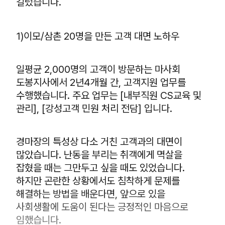
길렀습니다.
1)이모/삼촌 20명을 만든 고객 대면 노하우
일평균 2,000명의 고객이 방문하는 마사회
도봉지사에서 2년4개월 간, 고객지원 업무를
수행했습니다. 주요 업무는 [내부직원 CS교육 및
관리], [강성고객 민원 처리 전담] 입니다.
경마장의 특성상 다소 거친 고객과의 대면이
많았습니다. 난동을 부리는 취객에게 멱살을
잡혔을 때는 그만두고 싶을 때도 있었습니다.
하지만 곤란한 상황에서도 침착하게 문제를
해결하는 방법을 배운다면, 앞으로 있을
사회생활에 도움이 된다는 긍정적인 마음으로
임했습니다.