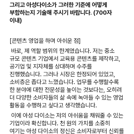
그리고 아성다이소가 그러한 기준에 어떻게
부합하는지 기술해 주시기 바랍니다. (700자
이내)
[콘텐츠 영업을 하며 아쉬운 점]
바로, 제 역할 범위의 한계였습니다. 저는 중소
규모 콘텐츠 기업에서 교육용 콘텐츠를 제작하고,
공기업 및 지자체를 상대하며 수주를
진행했습니다. 그러나 시장은 한정되어 있었고,
소비층은 좁다고 느꼈습니다. 업무를 수행할수록
한 분야에 대한 전문성을 높이는 것보다는, 오히려
더 다양한 소비자들의 삶 속에 녹아들 수 있는 영업
활동을 수행하고 싶다고 생각했습니다.
이에 아성 다이소는 저의 아쉬움을 채워줄 수 있는
기업이라 확신합니다. 천 원의 가치를 소중히
여기는 아성 다이소의 정신은 소비자로부터 신뢰를