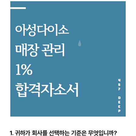
1. 귀하가 회사를 선택하는 기준은 무엇입니까?