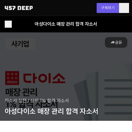
구독하기
아성다이소 매장 관리 합격 자소서
공유
자소서 실전
/
상위 1% 합격 자소서
아성다이소 매장 관리 합격 자소서