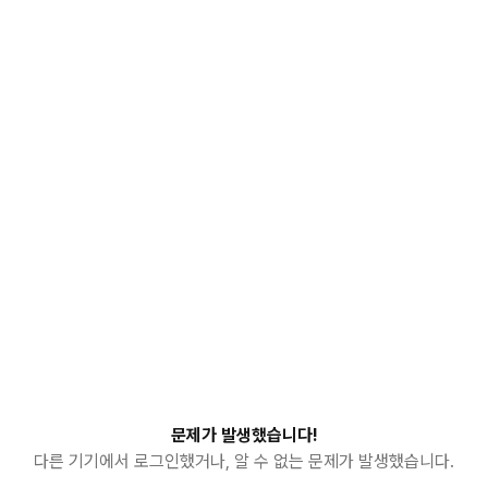
문제가 발생했습니다!
다른 기기에서 로그인했거나, 알 수 없는 문제가 발생했습니다.