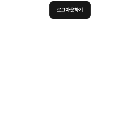
로그아웃하기