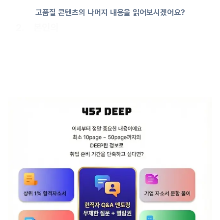
고품질 콘텐츠의 나머지 내용을 읽어보시겠어요?
2. 본인의