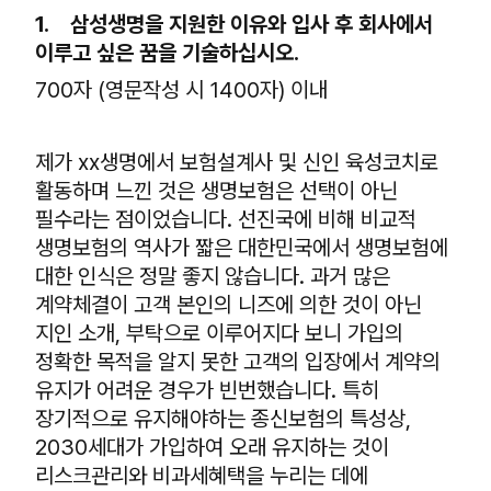
1. 삼성생명을 지원한 이유와 입사 후 회사에서
이루고 싶은 꿈을 기술하십시오.
700자 (영문작성 시 1400자) 이내
제가 xx생명에서 보험설계사 및 신인 육성코치로
활동하며 느낀 것은 생명보험은 선택이 아닌
필수라는 점이었습니다. 선진국에 비해 비교적
생명보험의 역사가 짧은 대한민국에서 생명보험에
대한 인식은 정말 좋지 않습니다. 과거 많은
계약체결이 고객 본인의 니즈에 의한 것이 아닌
지인 소개, 부탁으로 이루어지다 보니 가입의
정확한 목적을 알지 못한 고객의 입장에서 계약의
유지가 어려운 경우가 빈번했습니다. 특히
장기적으로 유지해야하는 종신보험의 특성상,
2030세대가 가입하여 오래 유지하는 것이
리스크관리와 비과세혜택을 누리는 데에