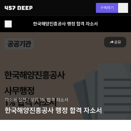
구독하기
한국해양진흥공사 행정 합격 자소서
공유
자소서 실전
/
상위 1% 합격 자소서
한국해양진흥공사 행정 합격 자소서