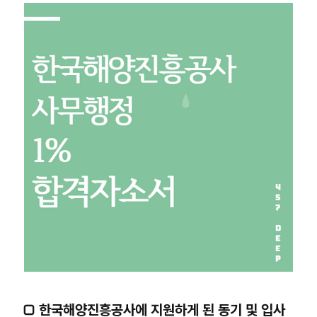
□ 한국해양진흥공사에 지원하게 된 동기 및 입사