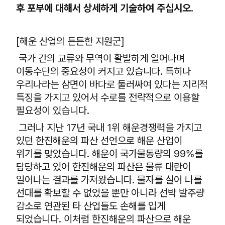
후 포부에 대해서 상세하게 기술하여 주십시오.
[해운 산업의 든든한 지원군]
국가 간의 교류와 무역이 활발하게 일어나며
이동수단의 중요성이 커지고 있습니다. 특히나
우리나라는 삼면이 바다로 둘러싸여 있다는 지리적
특징을 가지고 있어서 수로를 전략적으로 이용할
필요성이 있습니다.
그러나 지난 17년 국내 1위 해운경쟁력을 가지고
있던 한진해운의 파산 선언으로 해운 산업이
위기를 맞았습니다. 해운이 국가물동량의 99%를
담당하고 있어 한진해운의 파산은 물류 대란이
일어나는 결과를 가져왔습니다. 물자를 실어 나를
선대를 확보할 수 없었을 뿐만 아니라 선박 발주량
감소로 연관된 타 산업들도 손해를 입게
되었습니다. 이처럼 한진해운의 파산으로 해운