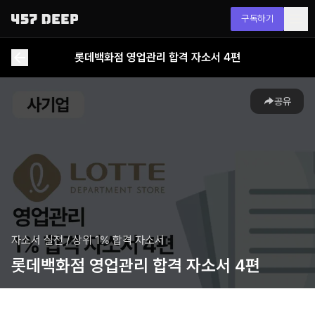
구독하기
롯데백화점 영업관리 합격 자소서 4편
공유
자소서 실전
/
상위 1% 합격 자소서
롯데백화점 영업관리 합격 자소서 4편