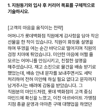
1. 지원동기와 입사 후 커리어 목표를 구체적으로
기술하시오.
[고객의 마음을 움직이는 전략]
어머니가 롯데백화점 직원에게 감사함을 담아 작은
선물을 한 적이 있습니다. 직원이 화장품 설명을
하며 뚜껑을 여는 순간 바닥으로 떨어지며 직원의
검정 치마에 튀었습니다. 미안한 마음에 어쩔 줄
모르는 어머니를 안심시키고, 친절한 설명을
해주셨습니다. 재고 소진으로 물건을 배송 받기로
했었는데, 배송 안내 문자를 보내주면서도 세탁
처리하여 전혀 미안해 하실 필요 없다고 문자까지
남겨주시는 배려에 감동을 받았습니다. 그
직원분의 마인드처럼, 롯데 백화점의 고객 중심
마인드에 확신을 느꼈고, 이전 아르바이트 가맹점
지점 총괄 운영과 아마존 구매 대행업을 하였던