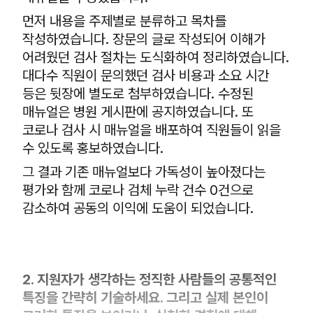
먼저 내용을 주제별로 분류하고 목차를
작성하였습니다. 장문의 글로 작성되어 이해가
어려웠던 검사 절차는 도식화하여 정리하였습니다.
대다수 직원이 문의했던 검사 비용과 소요 시간
등은 뒷장에 별도로 첨부하였습니다. 수정된
매뉴얼은 병원 게시판에 공지하였습니다. 또
코로나 검사 시 매뉴얼을 배포하여 직원들이 읽을
수 있도록 홍보하였습니다.
그 결과 기존 매뉴얼보다 가독성이 높아졌다는
평가와 함께 코로나 검체 누락 건수 0건으로
감소하여 공동의 이익에 도움이 되었습니다.
2. 지원자가 생각하는 정직한 사람들의 공통적인
특징을 간략히 기술하세요. 그리고 실제 본인이