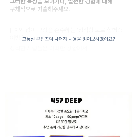
그러한 특징을 보이거나, 실천한 경험에 대해
구체적으로 기술해주세요.
[ 예외 없이 규정을 준수하는 ‘정직함’으로 합병증
예방 ]
고품질 콘텐츠의 나머지 내용을 읽어보시겠어요?
정직한 사람들은 어떠한 상황에서