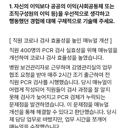
1. 자신의 이익보다 공공의 이익(사회공동체 또는
조직구성원의 이익 등)을 우선적으로 생각하고
행동했던 경험에 대해 구체적으로 기술해 주세요.
[ 직원 코로나 검사 효율성을 높인 매뉴얼 개선 ]
직원 400명의 PCR 검사 실효성을 위해 매뉴얼을
개선하여 코로나 검사 효율성을 높였습니다.
병원 보건관리자로 근무하며 감염관리실의 업무
협조 요청을 받아 매주 2시간 조기 출근하여 전
직원 PCR 검사를 시행했습니다. 당시 매뉴얼이
어렵게 작성되어 직원들이 검사 과정을 잘 알지
못해 검사가 늦어지고 PCR 검체가 누락되는
문제점을 발견하였습니다. 이 문제점을 매뉴얼
개선을 통해 해결할 수 있다고 판단했습니다. 당시
제 담당 업무로 바빴지만, 업무 시간을 쪼개어
매뉴얼을 수정했습니다.