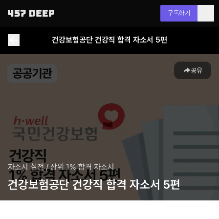
구독하기
건강보험공단 건강직 합격 자소서 5편
공유
자소서 실전
/
상위 1% 합격 자소서
건강보험공단 건강직 합격 자소서 5편