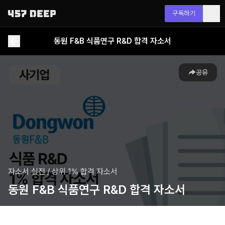
구독하기
동원 F&B 식품연구 R&D 합격 자소서
공유
자소서 실전
/
상위 1% 합격 자소서
동원 F&B 식품연구 R&D 합격 자소서