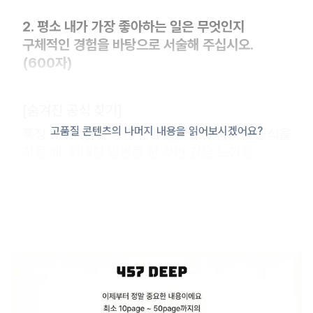
2. 평소 내가 가장 좋아하는 일은 무엇인지
구체적인 경험을 바탕으로 서술해 주십시오.
(600자)
[숨겨진 공식 찾기]
고품질 콘텐츠의 나머지 내용을 읽어보시겠어요?
특정 DATA간의 상관 관계를 찾으며 숨겨진 공식을
찾을 때, 위대한 발견을 한 것만 같은 느낌을