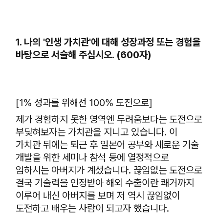
1. 나의 '인생 가치관'에 대해 성장과정 또는 경험을
바탕으로 서술해 주십시오. (600자)
[1% 성과를 위해선 100% 도전으로]
제가 경험하지 못한 영역엔 두려움보다는 도전으로
부딪혀보자는 가치관을 지니고 있습니다. 이
가치관 뒤에는 퇴근 후 일본어 공부와 새로운 기술
개발을 위한 세미나 참석 등에 열정적으로
임하시는 아버지가 계셨습니다. 끊임없는 도전으로
결국 기술력을 인정받아 해외 수출이란 쾌거까지
이루어 내신 아버지를 보며 저 역시 끊임없이
도전하고 배우는 사람이 되고자 했습니다.