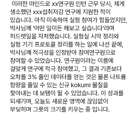
이러한 마인드로 xx연구원 인턴 근무 당시, 제게
생소했던 xxx섭취저감 연구에 지원한 적이
있습니다. 아직 미숙하여 실험 참여가 힘들었지만,
박사님께 ‘어떤 일이든 해보고 싶습니다’라며
허드렛일을 자처했습니다. 실험실 시약 정리와
실험 기기 프로토콜 정리를 하는 일에 나선 끝에,
박사님께 적극성을 인정받아 참여연구원으로
참여할 수 있었습니다. 연구원이라는 이름에
걸맞게 연구에 적극 참여했고, 그 결과 기존보다
오차를 3% 줄인 데이터를 얻는 것은 물론 나트륨
함량을 줄일 수 있는 신규 kokumi 물질을
찾아내는 데 보탬이 될 수 있었습니다. 이 성과를
되새기며, 오늘도 새로운 영역에 끊임없이
부딪히며 그릇의 크기를 키우는 중 입니다.