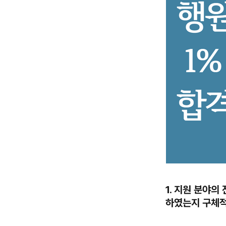
1. 지원 분야
하였는지 구체적