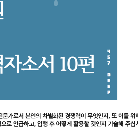
의 전문가로서 본인의 차별화된 경쟁력이 무엇인지, 또 이를 위
으로 언급하고, 입행 후 어떻게 활용할 것인지 기술해 주십