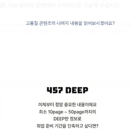
로 지원 분야와 관련하여 구체적으로 기술해 주십시오.
고품질 콘텐츠의 나머지 내용을 읽어보시겠어요?
대 + Finance)라는 신조어는 Z세대가 새로운 금융 트렌
에 디지털 금융 시대에서 주도권을 잡기 위해서는 Z세대의