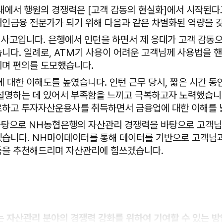
대에서 행원의 경쟁력은 [고객 감동의 현실화]에서 시작된다
인금융 전문가가 되기 위해 다음과 같은 차별화된 역량을 
심 사고입니다. 은행에서 인턴을 하면서 제 응대가 고객 감동
니다. 일례로, ATM기 사용이 어려운 고객님께 사용법을 
며 편의를 도모했습니다.
에 대한 이해도를 높였습니다. 인턴 근무 당시, 짧은 시간 
설명하는 데 있어서 부족함을 느끼고 극복하고자 노력했습니
하고 투자자산운용사를 취득하면서 금융업에 대한 이해를 
 바탕으로 NH농협은행의 자산관리 경쟁력을 바탕으로 고객
습니다. NH마이데이터를 통해 데이터를 기반으로 고객님과
을 추천해드리며 자산관리에 힘쓰겠습니다.
또는 자산관리 분야의 경쟁력 강화를 위하여 기여할 수 있는 