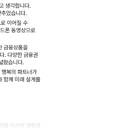
고 생각합니다.
갖추었습니다.
으로 이어질 수
핸드폰 동영상으로
동안 금융상품을
다. 다양한 금융권
넓혔습니다.
님 행복의 파트너가
 함께 미래 설계를
방안을 자신의 경험과