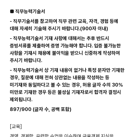
■ 직무능력기술서
- 직무기술서를 참고하여 직무 관련 교육, 자격, 경험 등에
대해 자세히 기술해 주시기 바랍니다.(900자 이내)
- 직무능력기술서 기재 사항에 대해서는 추후 반드시
증빙서류를 제출하여 증명 가능해야 합니다. 입증 불가능한
사항을 기재시 채용에 불이익을 받으니 신중하게 작성하여
주시기 바랍니다.
- 직무능력기술서 상 기재 내용이 없거나 특정 문자만 기재한
경우, 질문에 대해 전혀 상관없는 내용을 작성하는 등
미기재와 동일하다고 볼 수 있는 경우, 허용 글자 수의 30%
미만로 기재한 경우 등은 불성실 기재자로서 합격자 결정시
제외됩니다.
897/900 (글자 수, 공백 포함)
[교육]
경영, 경제학, 유럽학 수업을 이수하며 금융경제 지식을