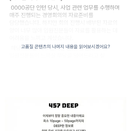
0000공단 인턴 당시, 사업 관련 업무를 수행하며
매주 진행되는 경영회의의 자료준비를
담당했습니다. 하지만 회의 진행시 배부된 자료의
양이 너무 많아 임원진분들이 자료를 활용하는 데
어려움을 느끼고 계셨습니다.
고품질 콘텐츠의 나머지 내용을 읽어보시겠어요?
해당 자료를 제가 준비한 만큼, 많은 양에
임원진분들이 느끼실 부담을 덜어드리고 싶