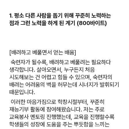
1. 평소 다른 사람을 돕기 위해 꾸준히 노력하는
점과 그런 노력을 하게 된 계기 (800바이트)
[배려하고 베풀면서 얻는 배움]
숙련자가 될수록, 배려하고 베풀려는 필요하다
생각합니다. 살아오면서, 누구든지 처음
시도해보는 건 어렵고 힘들 수 있으며, 숙련자의
배려는 어려움의 벽을 허무는데 시너지가 발휘되기
때문입니다.
이러한 마음가짐으로 학창시절부터, 꾸준히
재능기부 활동에 참여해왔습니다. 저는 주로
교육봉사 멘토링 진행했는데, 교육을 진행할수록
학생들의 성장에 도움을 주는 뿌듯함을 느끼는