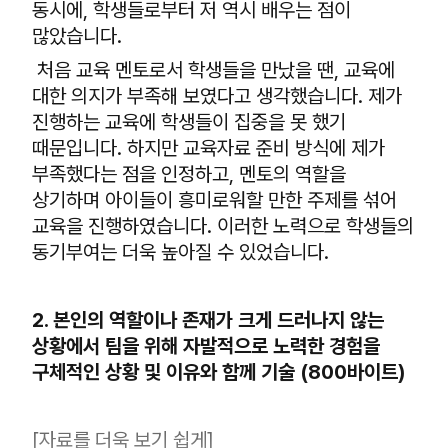
동시에, 학생들로부터 저 역시 배우는 점이
많았습니다.
처음 교육 멘토로서 학생들을 만났을 땐, 교육에
대한 의지가 부족해 보였다고 생각했습니다. 제가
진행하는 교육에 학생들이 집중을 못 했기
때문입니다. 하지만 교육자료 준비 방식에 제가
부족했다는 점을 인정하고, 멘토의 역할을
상기하며 아이들이 흥미로워할 만한 주제를 섞어
교육을 진행하였습니다. 이러한 노력으로 학생들의
동기부여는 더욱 높아질 수 있었습니다.
2. 본인의 역할이나 존재가 크게 드러나지 않는
상황에서 팀을 위해 자발적으로 노력한 경험을
구체적인 상황 및 이유와 함께 기술 (800바이트)
[자료를 더욱 보기 쉽게]