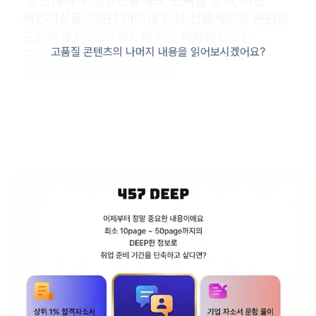
할인점에서 ‘명절선물세트’ 판촉할 당시, 저는
비인기상품이었던 더덕과 인삼 선물세트의 완판을
도전하게 되었습니다. 하지만 의욕만으로는
고품질 콘텐츠의 나머지 내용을 읽어보시겠어요?
판매량이 증가하지 않았고, 할인점에 오래
근무하신 여사님들에게 정보