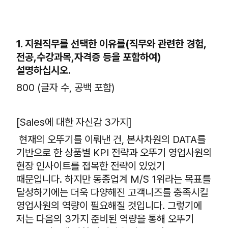
1. 지원직무를 선택한 이유를(직무와 관련한 경험,
전공,수강과목,자격증 등을 포함하여)
설명하십시오.
800 (글자 수, 공백 포함)
[Sales에 대한 자신감 3가지]
현재의 오뚜기를 이뤄낸 건, 본사차원의 DATA를
기반으로 한 상품별 KPI 전략과 오뚜기 영업사원의
현장 인사이트를 접목한 전략이 있었기
때문입니다. 하지만 동종업계 M/S 1위라는 목표를
달성하기에는 더욱 다양해진 고객니즈를 충족시킬
영업사원의 역량이 필요해질 것입니다. 그렇기에
저는 다음의 3가지 준비된 역량을 통해 오뚜기