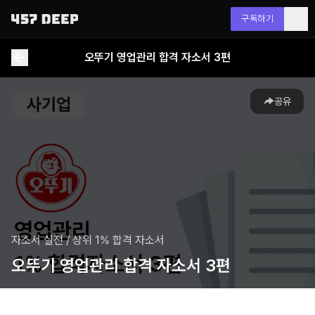
구독하기
오뚜기 영업관리 합격 자소서 3편
공유
자소서 실전
/
상위 1% 합격 자소서
오뚜기 영업관리 합격 자소서 3편