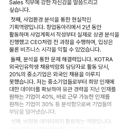
Sales 직무에 강한 자신감을 말씀드리고
싶습니다.
첫째, 사업환경 분석을 통한 현실적인
기획역량입니다. 창업동아리에서 2년 동안
활동하며 사업계획서 작성부터 실제로 상권 분석을
진행했고 CEO처럼 전 과정을 수행하며, 입상은
물론 비즈니스 시각을 익힐 수 있었습니다.
둘째, 분석을 통한 문제 해결력입니다. KOTRA
외국인유학생 채용박람회 담당자로 활동 당시,
20%의 중소기업은 외국인 채용을 이루지
못했습니다. 저는 중소기업들로부터 희망 인재에
대한 데이터를 확보하여 유관 경력을 지닌 인재를
원하는 기업이 40%, 바로 근무 가능한 인재를
원하는 기업이 30% 등 분석함으로써 기업들의
부담을 덜어냈습니다.
셋째, 비정형 데이터까지 활용하는 역량입니다.