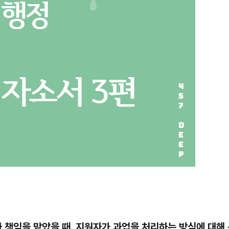
이나 책임을 맡았을 때, 지원자가 과업을 처리하는 방식에 대해