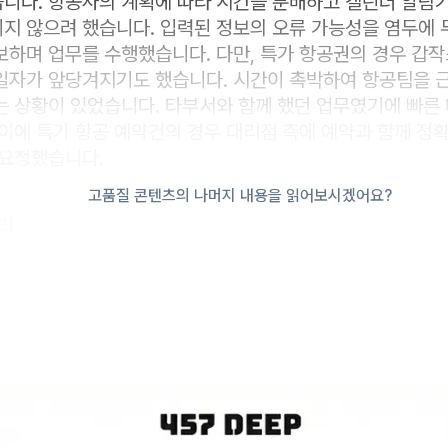
니다. 항공사의 계획에 따라 시간을 분배하고 캘린더 알람
지 않으려 했습니다. 입력된 정보의 오류 가능성을 염두에 
보하며 업무를 수행했습니다. 다만, 특가 항공권의 경우 갑
일자가 앞당겨지기도 했습니다. 시간이 촉박하여 항공팀을 근
는 상황이 있었습니다. 타부서와 함께 했던 업무였기에 빠른
이에 특가 항공 예약건의 경우 대리점 측에 예약과 함께 정
 요청했습니다.
고품질 콘텐츠의 나머지 내용을 읽어보시겠어요?
러