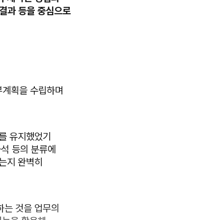
 결과 등을 중심으로
세부계획을 수립하며
계를 유지했었기
좌석 등의 분류에
하는지 완벽히
하는 것을 업무의