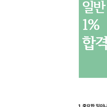
1. 중요한 일