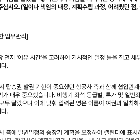
주십시오.(일이나 책임의 내용, 계획수립 과정, 어려웠던 점,
한 업무관리]
 먼저 '여유 시간'을 고려하여 거시적인 일정 틀을 잡고 
니다.
시 탑승권 발권 기한이 중요했던 항공사 측과 함께 협업관
리가 매우 중요했습니다. 비행기 좌석 등급별, 특가 및 일반
 모두 달랐으며 이에 맞춰 입력된 영문 이름이 여권과 일치
니다.
사 측에 발권일정의 중장기 계획을 요청하여 캘린더에 표시