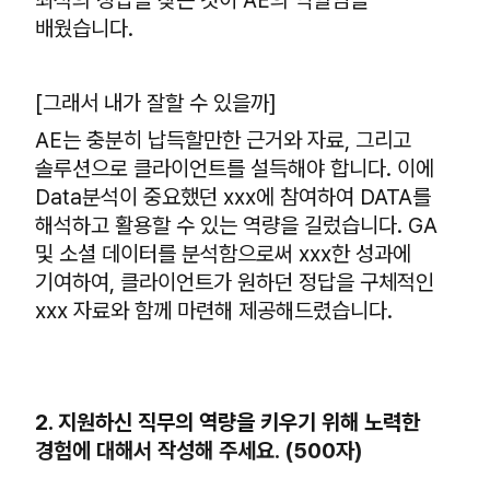
최적의 정답을 찾는 것이 AE의 역할임을
배웠습니다.
[그래서 내가 잘할 수 있을까]
AE는 충분히 납득할만한 근거와 자료, 그리고
솔루션으로 클라이언트를 설득해야 합니다. 이에
Data분석이 중요했던 xxx에 참여하여 DATA를
해석하고 활용할 수 있는 역량을 길렀습니다. GA
및 소셜 데이터를 분석함으로써 xxx한 성과에
기여하여, 클라이언트가 원하던 정답을 구체적인
xxx 자료와 함께 마련해 제공해드렸습니다.
2.
지원하신 직무의 역량을 키우기 위해 노력한
경험에 대해서 작성해 주세요. (500자)