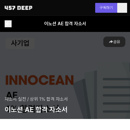
구독하기
이노션 AE 합격 자소서
공유
자소서 실전
/
상위 1% 합격 자소서
이노션 AE 합격 자소서