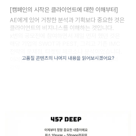
[캠페인의 시작은 클라이언트에 대한 이해부터]
AE에게 있어 거창한 분석과 기획보다 중요한 것은
클라이언트의 비지니스를 이해하는 것입니다.
x번의 공모전에 참여하면서 제일 먼저 했던 것은
해당 기업의 SWOT과 PEST, 그리고 기존 IMC
전략의 문제점, 타켓팅 페르소나 분석이었습니다.
고품질 콘텐츠의 나머지 내용을 읽어보시겠어요?
이러한 연습을 통해 xxx공모전에서 xxx 기업의
강약