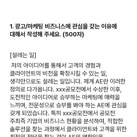
1.
광고/마케팅 비즈니스에 관심을 갖는 이유에
대해서 작성해 주세요. (500자)
[설레는 일]
저의 아이디어를 통해서 고객의 경험과
클라이언트의 비전을 확장시킬 수 있는 일,
생각만으로도 설레는 일입니다. 제게 AE란 이러한
정의로 다가옵니다. xxx공모전에서 수상한 이후,
도전적인 아이디어로 승부하는 마케팅에 매력을
느끼며, 전문성으로 승부를 봐야 하는 AE에 관심을
갖게 되었습니다. 특히 xxx공모전에서 공모전
주최즉 기업의 비즈니스 현황을 분석하여, 적합한
솔루션을 찾는 과정에서 클라이언트와 고객을 위한