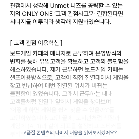
관점에서 생각해 Unmet 니즈를 공략할 수 있는
저의 ONLY ONE ‘고객 관점사고’가 결합된다면
시너지를 이루리라 생각해 지원하였습니다.
[ 고객 관점 이용혁신 ]
보드게임 카페의 매니저로 근무하며 운영방식의
변화를 통해 유입고객을 확보하고 고객의 불편함을
해소하였습니다. 제가 근무하던 보드게임 카페는
셀프이용방식으로, 고객이 직접 진열대에서 게임을
찾고 반납하여 매번 진열된 위치가 바뀌는
불편함이 있었습니다. 그래서 근무하는 내내
고객들처럼 진열대 앞에서 게임을 찾아보며
‘어떻게 하면 게임을 쉽게 찾을 수 있을까?’를
고민하였습니다. 고민 끝에, 도서관처럼 책장과
게임에 (A, 1)과 같이 좌표를 설정하고 스티커를
고품질 콘텐츠의 나머지 내용을 읽어보시겠어요?
부착해 고정적인 위치를 만들고, 책자에는 각