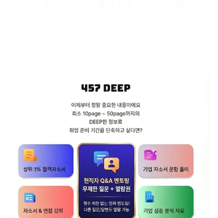
게임의 위치를 정리한 표를 넣을 것을 건의했습