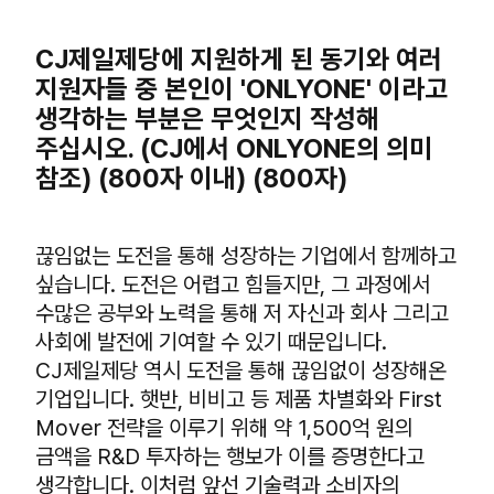
CJ제일제당에 지원하게 된 동기와 여러
지원자들 중 본인이 'ONLYONE' 이라고
생각하는 부분은 무엇인지 작성해
주십시오. (CJ에서 ONLYONE의 의미
참조) (800자 이내) (800자)
끊임없는 도전을 통해 성장하는 기업에서 함께하고
싶습니다. 도전은 어렵고 힘들지만, 그 과정에서
수많은 공부와 노력을 통해 저 자신과 회사 그리고
사회에 발전에 기여할 수 있기 때문입니다.
CJ제일제당 역시 도전을 통해 끊임없이 성장해온
기업입니다. 햇반, 비비고 등 제품 차별화와 First
Mover 전략을 이루기 위해 약 1,500억 원의
금액을 R&D 투자하는 행보가 이를 증명한다고
생각합니다. 이처럼 앞선 기술력과 소비자의