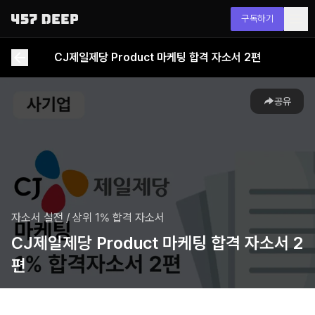
구독하기
CJ제일제당 Product 마케팅 합격 자소서 2편
공유
자소서 실전
/
상위 1% 합격 자소서
CJ제일제당 Product 마케팅 합격 자소서 2
편