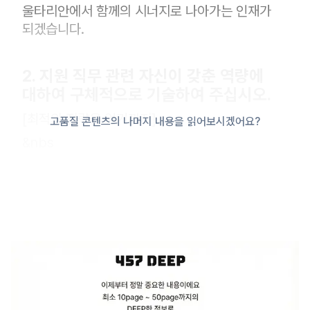
울타리안에서 함께의 시너지로 나아가는 인재가
되겠습니다.
2. 지원 직무 관련 자신이 갖춘 역량에
대하여 구체적으로 기술하여 주십시오.
[최적의 전략을 얻기까지]
고품질 콘텐츠의 나머지 내용을 읽어보시겠어요?
&nbs