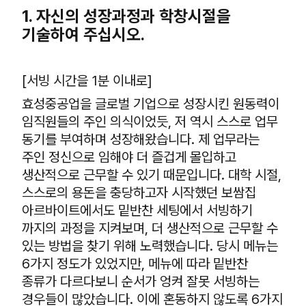
1. 자신의 성장과정과 학창시절을
기술하여 주십시오.
[서빙 시간을 1분 이내로]
효성중공업을 글로벌 기업으로 성장시킨 원동력이
임직원들의 주인 의식이었듯, 저 역시 스스로 업무
동기를 부여하며 성장해왔습니다. 제 업무라는
주인 정신으로 임해야 더 즐겁게 몰입하고
생산적으로 근무할 수 있기 때문입니다. 대학 시절,
스스로의 용돈을 충당하고자 시작했던 보쌈집
아르바이트에서도 밑반찬 세팅에서 서빙하기
까지의 과정을 지켜보며, 더 생산적으로 근무할 수
있는 방법을 찾기 위해 노력했습니다. 당시 메뉴는
6가지 정도가 있었지만, 메뉴에 따라 밑반찬
종류가 다르다보니 순서가 엉켜 잘못 서빙하는
경우들이 많았습니다. 이에 혼동하지 않도록 6가지