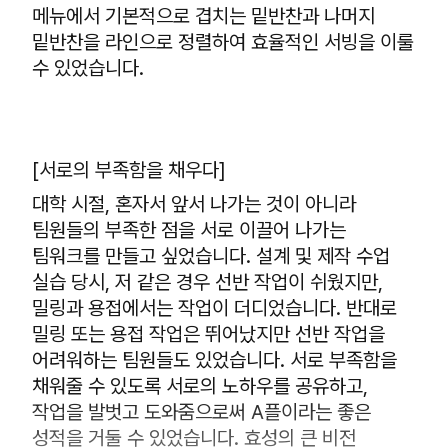
메뉴에서 기본적으로 겹치는 밑반찬과 나머지
밑반찬을 라인으로 정렬하여 효율적인 서빙을 이룰
수 있었습니다.
[서로의 부족함을 채우다]
대학 시절, 혼자서 앞서 나가는 것이 아니라
팀원들의 부족한 점을 서로 이끌어 나가는
팀워크를 만들고 싶었습니다. 설계 및 제작 수업
실습 당시, 저 같은 경우 선반 작업이 쉬웠지만,
밀링과 용접에서는 작업이 더디었습니다. 반대로
밀링 또는 용접 작업은 뛰어났지만 선반 작업을
어려워하는 팀원들도 있었습니다. 서로 부족함을
채워줄 수 있도록 서로의 노하우를 공유하고,
작업을 발벗고 도와줌으로써 A플이라는 좋은
성적을 거둘 수 있었습니다. 효성의 큰 비전