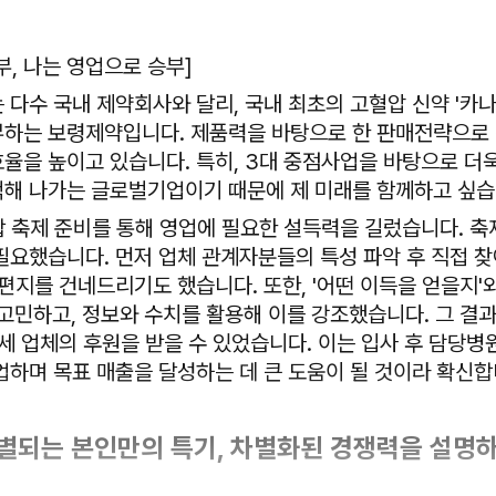
부, 나는 영업으로 승부]
 다수 국내 제약회사와 달리, 국내 최초의 고혈압 신약 '카나
하는 보령제약입니다. 제품력을 바탕으로 한 판매전략으로
율을 높이고 있습니다. 특히, 3대 중점사업을 바탕으로 더
해 나가는 글로벌기업이기 때문에 제 미래를 함께하고 싶습
합 축제 준비를 통해 영업에 필요한 설득력을 길렀습니다. 
필요했습니다. 먼저 업체 관계자분들의 특성 파악 후 직접 찾
편지를 건네드리기도 했습니다. 또한, '어떤 이득을 얻을지'와
 고민하고, 정보와 수치를 활용해 이를 강조했습니다. 그 결과
 세 업체의 후원을 받을 수 있었습니다. 이는 입사 후 담당
업하며 목표 매출을 달성하는 데 큰 도움이 될 것이라 확신합
구별되는 본인만의 특기, 차별화된 경쟁력을 설명