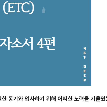
지원한 동기와 입사하기 위해 어떠한 노력을 기울