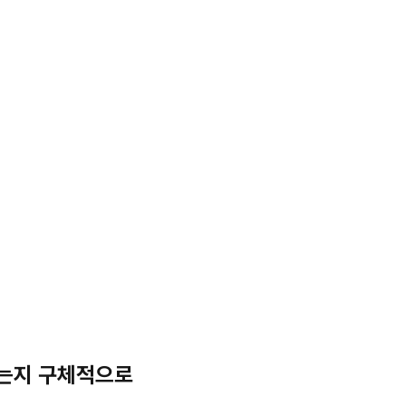
였는지 구체적으로