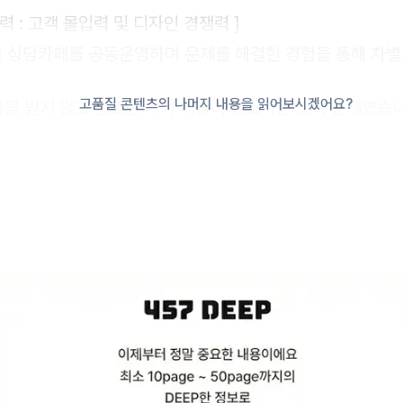
력 : 고객 몰입력 및 디자인 경쟁력 ]
의 상담카페를 공동운영하며 문제를 해결한 경험을 통해 차
고품질 콘텐츠의 나머지 내용을 읽어보시겠어요?
상담을 받지 않고 음료만 시켜 매출이 감소하는 것이 문제였습니