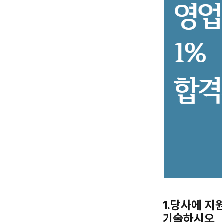
1.당사에 
기술하시오