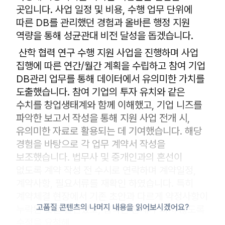
곳입니다. 사업 일정 및 비용, 수행 업무 단위에
따른 DB를 관리했던 경험과 올바른 행정 지원
역량을 통해 성균관대 비전 달성을 돕겠습니다.
산학 협력 연구 수행 지원 사업을 진행하며 사업
집행에 따른 연간/월간 계획을 수립하고 참여 기업
DB관리 업무를 통해 데이터에서 유의미한 가치를
도출했습니다. 참여 기업의 투자 유치와 같은
수치를 창업생태계와 함께 이해했고, 기업 니즈를
파악한 보고서 작성을 통해 지원 사업 전개 시,
유의미한 자료로 활용되는 데 기여했습니다. 해당
경험을 바탕으로 각 업무 계약서 작성을
보조했습니다. 법무사 및 중개인과의 혼선이
없도록 계약 작성 전 수시로 연락하며 계약일정,
계약사항, 필요서류를 재확인 하였습니다. 특히
계약체결 현장에서 기존 초안과 다르게 약정사항이
고품질 콘텐츠의 나머지 내용을 읽어보시겠어요?
누락된 것을 발견했고, 법적인 문제가 되지 않도록
수정을 요청해