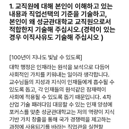
1. 교직원에 대해 본인이 이해하고 있는
내용과 직업선택의 기준을 기술하고,
본인이 왜 성균관대학교 교직원으로서
적합한지 기술해 주십시오.(경력이 있는
경우 이직사유도 기술해 주십시오 )
[100년이 지나도 빛날 수 있도록]
대학 행정은 인재라는 원석을 보석으로 다듬어
사회적인 가치를 키워내는 일이라 생각합니다.
교수님들의 지성과 지식이 인재들에게 흡수될 수
있도록 돕고, 각 인재들의 원석같은 잠재력이
사회에 적용될 수 있도록 돕기 때문입니다. 4차
산업 기술 패러다임 대응할 수 있는 인재 양성에
포커스를 맞춘 성균관대학교는 저의 역량이 지식
기반 가치 창출을 통해 국가 경쟁력을 제고하는
과정에 사용되기를 바라는 직업관을 실현할