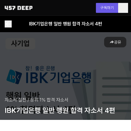
구독하기
IBK기업은행 일반 행원 합격 자소서 4편
공유
자소서 실전
/
상위 1% 합격 자소서
IBK기업은행 일반 행원 합격 자소서 4편