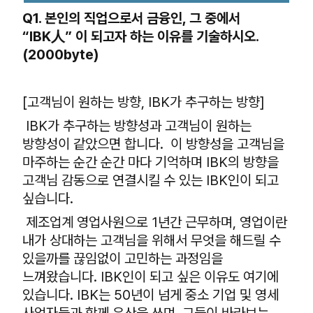
Q1.
본인의 직업으로서 금융인, 그 중에서
“IBK人” 이 되고자 하는 이유를 기술하시오.
(2000byte)
[고객님이 원하는 방향, IBK가 추구하는 방향]
IBK가 추구하는 방향성과 고객님이 원하는
방향성이 같았으면 합니다. 이 방향성을 고객님을
마주하는 순간 순간 마다 기억하며 IBK의 방향을
고객님 감동으로 연결시킬 수 있는 IBK인이 되고
싶습니다.
제조업계 영업사원으로 1년간 근무하며, 영업이란
내가 상대하는 고객님을 위해서 무엇을 해드릴 수
있을까를 끊임없이 고민하는 과정임을
느껴왔습니다. IBK인이 되고 싶은 이유도 여기에
있습니다. IBK는 50년이 넘게 중소 기업 및 영세