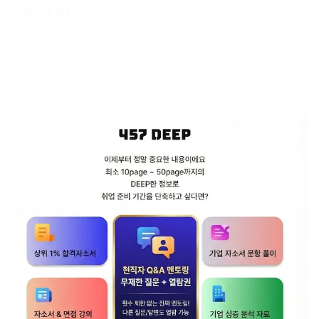
했습니다.