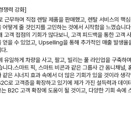
경쟁력 강화]
무로 근무하며 직접 렌탈 제품을 판매했고, 렌탈 서비스의 핵
 어떻게 줄 것인지를 고민하는 것에서 시작함을 느꼈습니다
해 고객 접점의 기회가 많다보니, 고객 피드백을 통한 고객 
얻을 수 있었고, Upselling을 통해 추가적인 매출 발생율
니다.
 유일하게 차량을 사고, 팔고, 빌리는 풀 라인업을 구축하
습니다.스마트 픽, 스마트 비콘과 같은 그룹사 간 옴니채널,
 같은 시너지 효과 속에서 더 많은 기회가 있을 것이라 생각
B2C로 고객층을 확장하고 있기에 제가 가진 설득력과 데이터
는 B2C 고객 확장에 도움이 될 것이고, 다양한 기회 속에