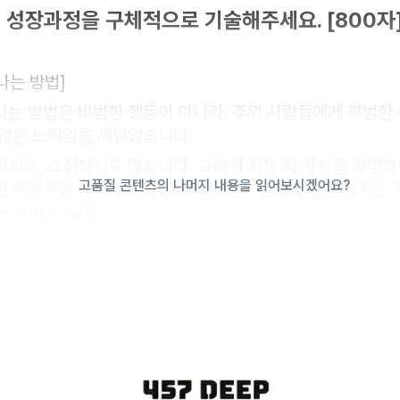
 : 성장과정을 구체적으로 기술해주세요. [800자
나는 방법]
는 방법은 비범한 행동이 아니라, 주위 사람들에게 평범한 
 않은 노력임을 깨달았습니다.
지도, 소심하지도 않습니다. 그래서 저는 저 자신을 평범
고품질 콘텐츠의 나머지 내용을 읽어보시겠어요?
한 평범함을 극복하고 싶었고 새로운 동문회를 만든 경험은 
 노력이었습니다