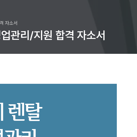
합격 자소서
업관리/지원 합격 자소서