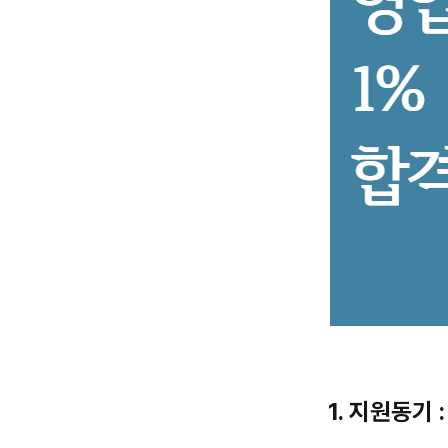
1. 지원동기