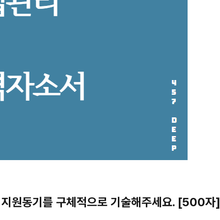
 : 지원동기를 구체적으로 기술해주세요. [500자