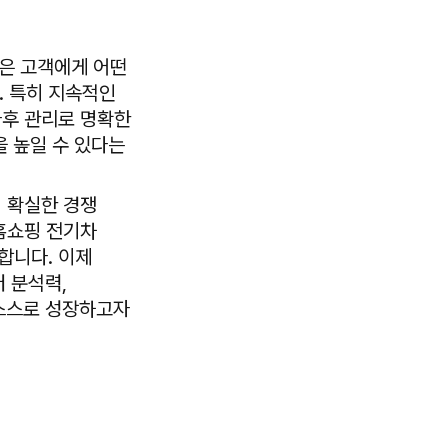
심은 고객에게 어떤
. 특히 지속적인
사후 관리로 명확한
을 높일 수 있다는
며 확실한 경쟁
 홈쇼핑 전기차
합니다. 이제
 분석력,
 스스로 성장하고자