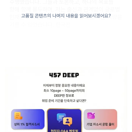
수행했습니다. 그들과 토론하고, 하나의 목표를
향해 함께 몰두하며, 저는 출신과 관계없이 글로벌
고품질 콘텐츠의 나머지 내용을 읽어보시겠어요?
인재들과 자연스럽게 협업하며 성과를 내는 역량을
기를 수 있었습니다. 한국전