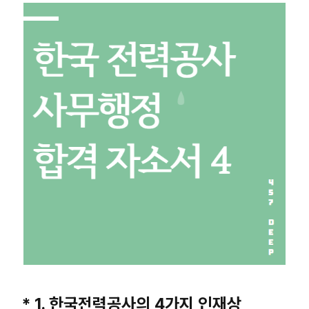
* 1. 한국전력공사의 4가지 인재상