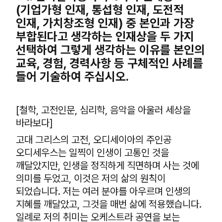
(기업가형 인재, 통섭형 인재, 도전적
인재, 가치창조형 인재) 중 본인과 가장
부합된다고 생각하는 인재상을 두 가지
선택하여 그렇게 생각하는 이유를 본인의
교육, 경험, 경력사항 등 구체적인 사례를
들어 기술하여 주십시오.
[철학, 고전인문, 심리학, 음악을 아울러 세상을
바라보다]
고대 그리스의 고전, 오디세이아의 주인공
오디세우스는 일찍이 인생이 고통인 것을
깨달았지만, 인생을 정직하게 직면하며 사는 것에
의미를 두었고, 이것은 저의 삶의 원칙이
되었습니다. 저는 여러 분야를 아우르며 인생의
지혜를 깨달았고, 그것을 매번 삶에 적용했습니다.
일례로 저의 취미는 오케스트라 공연을 보는