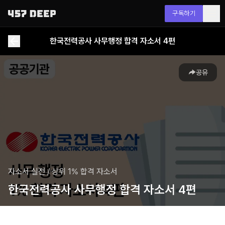
구독하기
한국전력공사 사무행정 합격 자소서 4편
공유
자소서 실전
/
상위 1% 합격 자소서
한국전력공사 사무행정 합격 자소서 4편