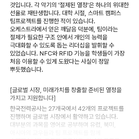
것입니다. 각 악기의 '절제된 열정'은 하나의 위대한
선율로 재탄생합니다. 대학 시절, 스마트 캠퍼스
팀프로젝트를 진행한 적이 있습니다.
오케스트라에서 얻은 깨달음 덕분에, 팀이라는
절제가 필요한 구조 안에서 개인의 능력을
극대화할 수 있도록 돕는 리더십을 발휘할 수
있었습니다. NFC와 RFID 기능을 학생들이 가장
처음 이용할 수 있게 도왔다는 사실이 정말
뿌듯했습니다.
[글로벌 시장, 미래가치를 창출할 준비된 열정을
가지고 지원합니다]
한국전력공사는 27개국에서 42개의 프로젝트를
진행하며 글로벌 시장에서 활약하고 있습니다.
대부분의 과목을 영어로 공부하며 유럽, 북미,
아시아의 교우들과 팀 프로젝트를 함께