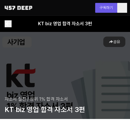
구독하기
KT biz 영업 합격 자소서 3편
공유
자소서 실전
/
상위 1% 합격 자소서
KT biz 영업 합격 자소서 3편