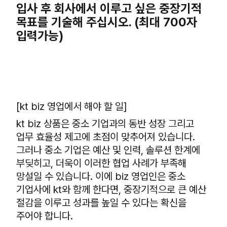
입사 후 회사에서 이루고 싶은 중장기적
목표를 기술해 주십시오. (최대 700자
입력가능)
[kt biz 영업에서 해야 할 일]
kt biz 상품은 중소 기업과의 동반 성장 그리고
업무 효율성 제고에 초점이 맞추어져 있습니다.
그러나 중소 기업은 예산 및 인력, 솔루션 한계에
부딪히고, 더욱이 이러한 협업 사례가 부족해
망설일 수 있습니다. 이에 biz 영업인은 중소
기업사에 kt와 함께 한다면, 중장기적으로 큰 예산
절감을 이루고 성과를 높일 수 있다는 확신을
주어야 합니다.