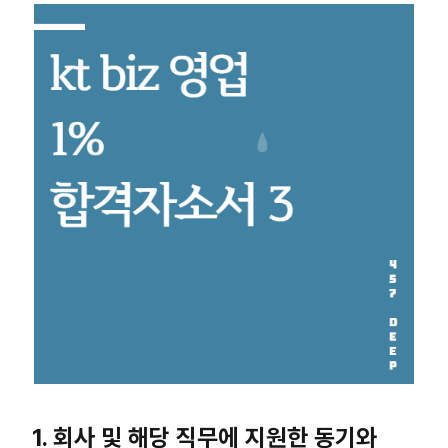
1. 회사 및 해당 직무에 지원한 동기와