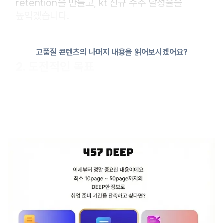
retention을 만들고, kt 신규 수주 달성율을
높익겠습니다.
고품질 콘텐츠의 나머지 내용을 읽어보시겠어요?
2. 도전적인 목표