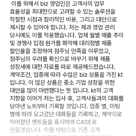
이를 위해서 biz 영업인은 고객사의 업무
효율성을 최대한으로 고려할 수 있는 솔루션을
적절한 시점과 합리적인 비용, 그리고 대안으로
제시할 수 있어야 합니다. 저는 제과 영업 관리
당시에도 이를 적용했습니다. 업체 월별 매출 추이
및 경쟁사 입점 원가를 파악해 대리점별 제품
할인율을 조정하여 점주님 만족을 이루었고,
점주님의 우려를 확신으로 바꾸기 위해 제품
성장세에 대한 자료를 따로 제공해드렸습니다.
계약조건, 업종에 따라 수많은 biz 상품을 가진 kt
입니다. 이 많은 상품은 중소 기업 성장을 위한
대안을 많이 마련했다는 뜻 입니다. kt의 고객
지향을 이어가 저는 입사 후, 고객사들과의 대화를
담아낸 노트부터 기록할 것입니다. 업종 별, 미팅
별에 따라 오고갔던 대화들을 기록하고, 계약으로
이어졌던 멘트들을 표시하여 CASE로
만들겠습니다. 이를 바탕으로 기존 고객