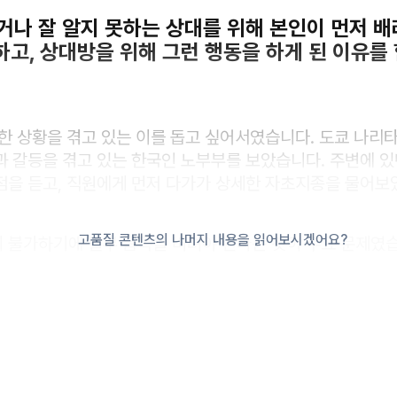
났거나 잘 알지 못하는 상대를 위해 본인이 먼저 
고, 상대방을 위해 그런 행동을 하게 된 이유를
 상황을 겪고 있는 이를 돕고 싶어서였습니다. 도쿄 나리
과 갈등을 겪고 있는 한국인 노부부를 보았습니다. 주변에 있
점을 듣고, 직원에게 먼저 다가가 상세한 자초지종을 물어보
고품질 콘텐츠의 나머지 내용을 읽어보시겠어요?
 불가하기에 일부 품목을 버려야 한다는 것이 주요 문제였습