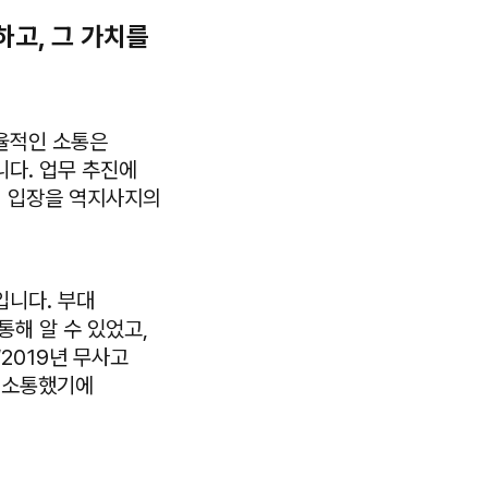
하고, 그 가치를
율적인 소통은
니다. 업무 추진에
의 입장을 역지사지의
입니다. 부대
통해 알 수 있었고,
2019년 무사고
과 소통했기에