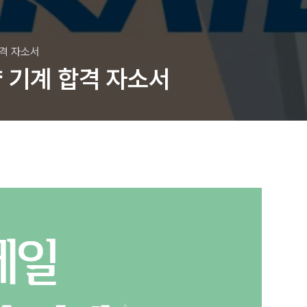
합격 자소서
 기계 합격 자소서