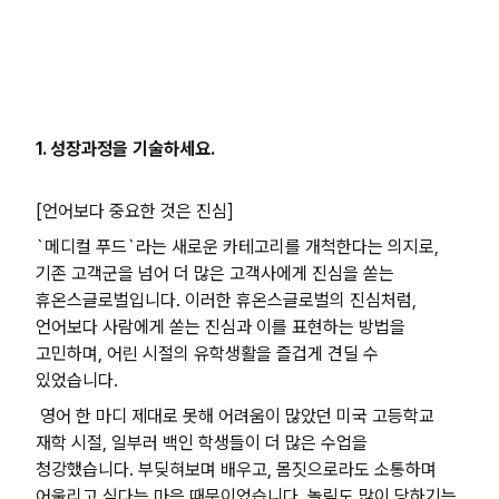
1. 성장과정을 기술하세요.
[언어보다 중요한 것은 진심]
`메디컬 푸드`라는 새로운 카테고리를 개척한다는 의지로,
기존 고객군을 넘어 더 많은 고객사에게 진심을 쏟는
휴온스글로벌입니다. 이러한 휴온스글로벌의 진심처럼,
언어보다 사람에게 쏟는 진심과 이를 표현하는 방법을
고민하며, 어린 시절의 유학생활을 즐겁게 견딜 수
있었습니다.
영어 한 마디 제대로 못해 어려움이 많았던 미국 고등학교
재학 시절, 일부러 백인 학생들이 더 많은 수업을
청강했습니다. 부딪혀보며 배우고, 몸짓으로라도 소통하며
어울리고 싶다는 마음 때문이었습니다. 놀림도 많이 당하기는