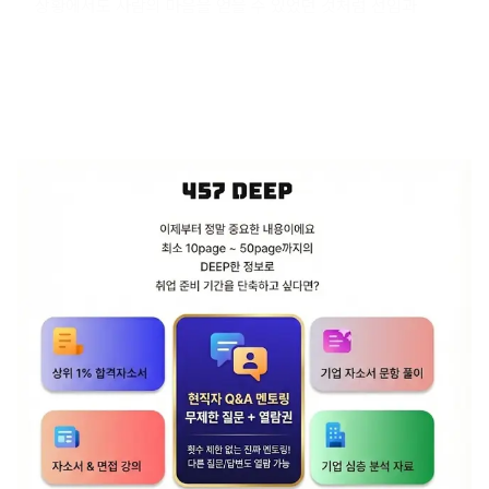
상황에서도 사람의 마음을 얻을 수 있었던 것처럼 선임과