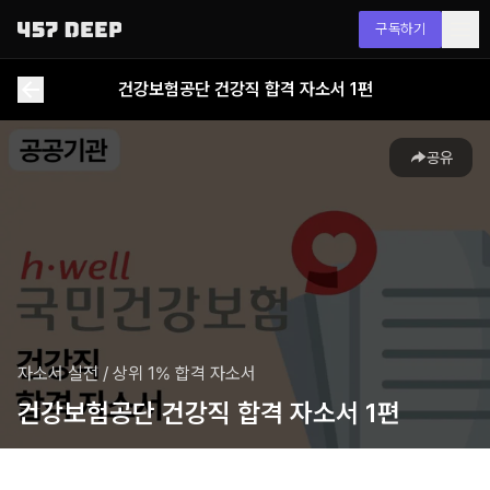
구독하기
건강보험공단 건강직 합격 자소서 1편
공유
자소서 실전
/
상위 1% 합격 자소서
건강보험공단 건강직 합격 자소서 1편