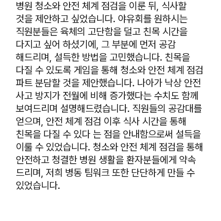
병원 청소와 안전 체계 점검을 이룬 뒤, 식사할
것을 제안하고 싶었습니다. 야유회를 원하시는
직원분들은 육체의 고단함을 덜고 친목 시간을
다지고 싶어 하셨기에, 그 부분에 먼저 공감
해드리며, 설득한 방법을 고민했습니다. 친목을
다질 수 있도록 게임을 통해 청소와 안전 체계 점검
파트 분담할 것을 제안했습니다. 나아가 낙상 안전
사고 방지가 전월에 비해 증가했다는 수치도 함께
보여드리며 설명해드렸습니다. 직원들의 공감대를
얻으며, 안전 체계 점검 이후 식사 시간을 통해
친목을 다질 수 있다 는 점을 안내함으로써 설득을
이룰 수 있었습니다. 청소와 안전 체계 점검을 통해
안전하고 청결한 병원 생활을 환자분들에게 약속
드리며, 저희 병동 팀워크 또한 단단하게 만들 수
있었습니다.