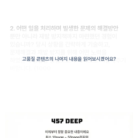
2. 어떤 일을 처리하며 빌생한 문제의 해결방안
뿐만 아니라 재발 방지책까지 마련했던 경험이
있습니까? 당시 상황을 간략하게 기술하고,
문제해결과 재발 방지를 위해 어떤 노력을
고품질 콘텐츠의 나머지 내용을 읽어보시겠어요?
하였는지 경험을 중심으로 구체적으로 기술해주기
바랍니다. (1000