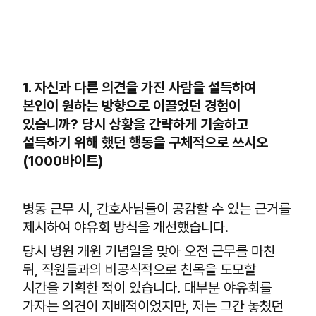
1. 자신과 다른 의견을 가진 사람을 설득하여
본인이 원하는 방향으로 이끌었던 경험이
있습니까? 당시 상황을 간략하게 기술하고
설득하기 위해 했던 행동을 구체적으로 쓰시오
(1000바이트)
병동 근무 시, 간호사님들이 공감할 수 있는 근거를
제시하여 야유회 방식을 개선했습니다.
당시 병원 개원 기념일을 맞아 오전 근무를 마친
뒤, 직원들과의 비공식적으로 친목을 도모할
시간을 기획한 적이 있습니다. 대부분 야유회를
가자는 의견이 지배적이었지만, 저는 그간 놓쳤던