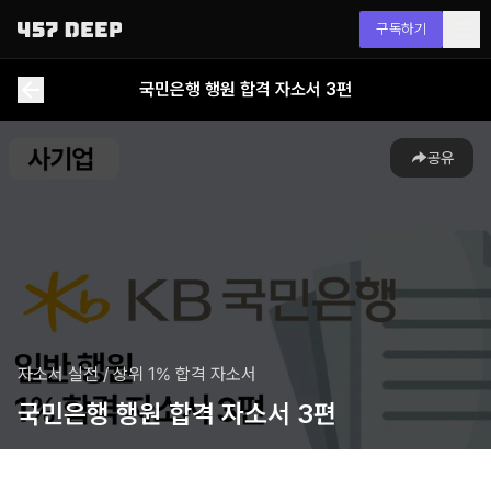
구독하기
국민은행 행원 합격 자소서 3편
공유
자소서 실전
/
상위 1% 합격 자소서
국민은행 행원 합격 자소서 3편