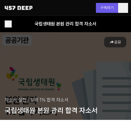
구독하기
국립생태원 본원 관리 합격 자소서
공유
자소서 실전
/
상위 1% 합격 자소서
국립생태원 본원 관리 합격 자소서