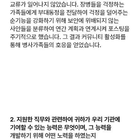
교류가 일어나지 않았습니다. 장병들을 걱정하는
가족들에게 부대동정을 전달하여 걱정을 덜어주는
순기능을 강화하기 위해 보안에 위배되지 않는
사안들을 분류하여 연간 계획과 연계시켜 포스팅을
주기적으로 했습니다. 그 결과 커뮤니티 활성화를
통해 병사가족들의 호응을 얻었습니다.
2. 지원한 직무와 관련하여 귀하가 우리 기관에
기여할 수 있는 능력은 무엇이며, 그 능력을
개발하기 위해 어떤 노력을 하였는지