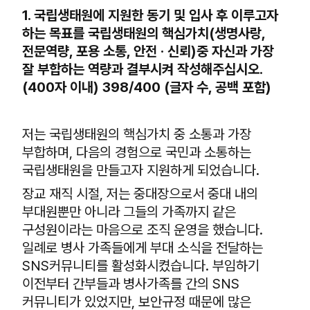
1. 국립생태원에 지원한 동기 및 입사 후 이루고자
하는 목표를 국립생태원의 핵심가치(생명사랑,
전문역량, 포용 소통, 안전 · 신뢰)중 자신과 가장
잘 부합하는 역량과 결부시켜 작성해주십시오.
(400자 이내) 398/400 (글자 수, 공백 포함)
저는 국립생태원의 핵심가치 중 소통과 가장
부합하며, 다음의 경험으로 국민과 소통하는
국립생태원을 만들고자 지원하게 되었습니다.
장교 재직 시절, 저는 중대장으로서 중대 내의
부대원뿐만 아니라 그들의 가족까지 같은
구성원이라는 마음으로 조직 운영을 했습니다.
일례로 병사 가족들에게 부대 소식을 전달하는
SNS커뮤니티를 활성화시켰습니다. 부임하기
이전부터 간부들과 병사가족를 간의 SNS
커뮤니티가 있었지만, 보안규정 때문에 많은