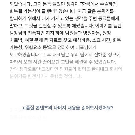
되었습니다. 그때 문득 들었던 생각이 "한국에서 수술하면
회복될 가능성이 클 텐데" 였습니다. 지금 같은 분위기를
탈피하기 위해서 내가 가지고 있는 생각을 주변 동료들에게
말하고, 그것을 실현할 수 있도록 애썼습니다. 이야기를 듣던
팀장님의 전폭적인 지지 하에 팀원들과 병원자문, 원정
치료법, 여권 문제 등 자료를 찾고 예상비용. 소요 시간, 회복
가능성, 위험요소 등'으로 정리하여 대표님에게
보고하였습니다. 그 후 대표님은 우리 팀에서 전해준 정보에
따라서 오랜 시간 끌어오던 고민을 해결할 수 있었습니다.
만약 생각으로만 그쳤다면 팀원들의 협업을 끌어내고 회사의
분위기를 반전시키지 못했을 것입니다.
고품질 콘텐츠의 나머지 내용을 읽어보시겠어요?
2. 지원자의 메시지 전달능력, 타인 메시지 이해능력을
활용하여 상호 간 만