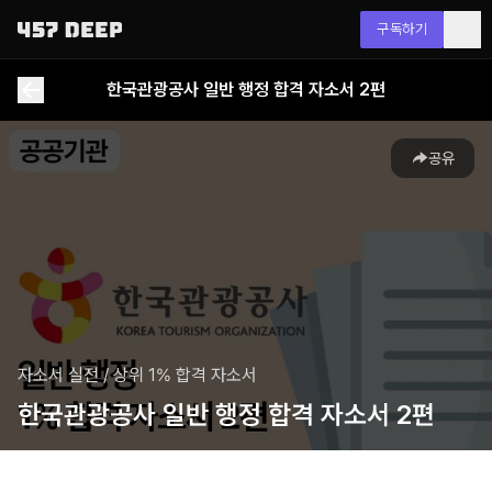
구독하기
한국관광공사 일반 행정 합격 자소서 2편
공유
자소서 실전
/
상위 1% 합격 자소서
한국관광공사 일반 행정 합격 자소서 2편