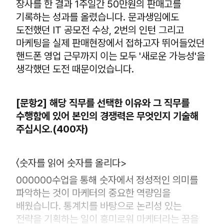
장사를 한 결과 1주일간 50만원의 판매고를
기록하는 성과를 올렸습니다. 문과생임에도
도전했던 IT 공모전 수상, 2번의 인턴 그리고
마케팅을 실제 판매현장에서 접하고자 뛰어들었던
핸드폰 영업 근무까지 이는 모두 '새로운 가능성'을
생각했던 도전 때문이었습니다.
[문항2] 해당 직무를 선택한 이유와 그 직무를
수행함에 있어 본인의 경쟁력은 무엇인지 기술해
주십시오.(400자)
〈숫자를 읽어 숫자를 올리다>
000000수업을 통해 숫자에서 정성적인 의미를
파악하는 것이 마케터의 중요한 역량임을
배웠습니다. 통계치를 바탕으로 논리성 있는
전략을 기획하는 일이 흥미로워 마케터라는 꿈을