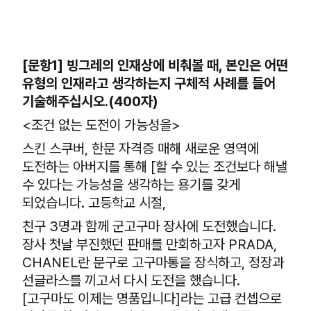
[문항1] 빙그레의 인재상에 비춰볼 때, 본인은 어떤
유형의 인재라고 생각하는지 구체적 사례를 들어
기술해주십시오.(400자)
<조건 없는 도전이 가능성을>
스킨 스쿠버, 한문 자격증 매해 새로운 영역에
도전하는 아버지를 통해 [할 수 있는 조건보다 해낼
수 있다는 가능성을 생각하는 용기를 갖게
되었습니다. 고등학교 시절,
친구 3명과 함께 군고구마 장사에 도전했습니다.
장사 첫날 부진했던 판매를 만회하고자 PRADA,
CHANEL란 문구로 고구마통을 장식하고, 정장과
선글라스를 끼고서 다시 도전을 했습니다.
[고구마도 이제는 명품입니다]라는 고급 컨셉으로