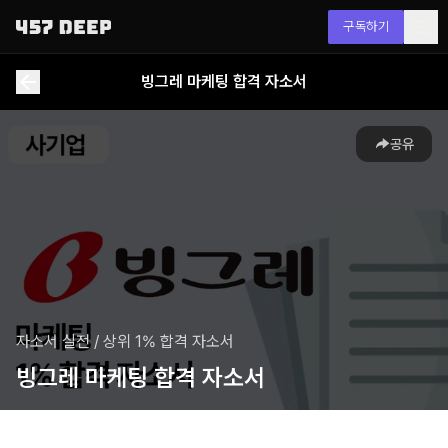
구독하기
빙그레 마케팅 합격 자소서
공유
자소서 실전
/
상위 1% 합격 자소서
빙그레 마케팅 합격 자소서