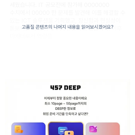
세웠습니다. IT 공모전에 참가해 0000000
수치에서 00000 한 문제를 발견해 이를 해결할 수
있는 ICT 솔루션을 기획했고, 참신함과 현실성이
고품질 콘텐츠의 나머지 내용을 읽어보시겠어요?
돋보이는 평과 함께 000상을 수상했습니다. 이후
마케터로서 역량을