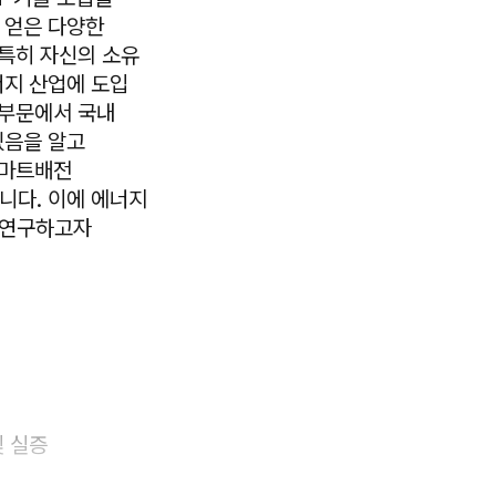
 얻은 다양한
 특히 자신의 소유
너지 산업에 도입
 부문에서 국내
있음을 알고
스마트배전
니다. 이에 에너지
해 연구하고자
및 실증