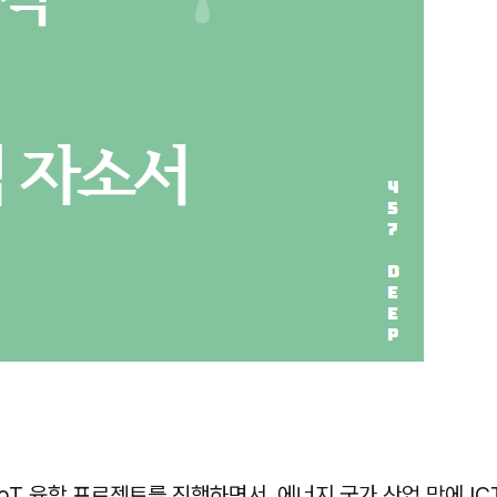
oT 융합 프로젝트를 진행하면서. 에너지 국가 산업 망에 IC