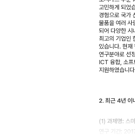
고민하게 되었습
경험으로 국가 
물품을 여러 사
되어 다양한 시
최고의 기업인 
있습니다. 현재
연구분야로 선정
ICT 융합, 소
지원하였습니다
2. 최근 4년 
(1) 과제명:
연구 기간: 2017