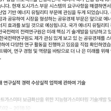
니다. 현재 도시가스 부문 시스템의 요구사항을 해결하면서
산업 기반 에너지 유틸리티 부문에 관심을 두게 되었습니다.
람과 공유하여 시장을 형성하는 공유경제 부문은 앞으로 에
너지 효과를 보일 것으로 예상됩니다. 국가 에너지 유틸리티
한국전력의 전력연구원은 미래 핵심 기 술개발을 담당하고 
 한국전력연구원도 제가 관심 있게 보고 있 는 공유경제를 
하여 다양한 연구 활동을 진행하고 있음을 직접 확인하였습
프트웨어, 연구 경험 및 역량을 바탕으로 더 나 은 미래를 위
.
이내 연구실적 경력 수상실적 업적에 관하여 기술
 스마트가스미터 보급확산을 위한 지능형가스미터링 기술개발 
.02 ~ 2018.10