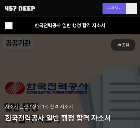
구독하기
한국전력공사 일반 행정 합격 자소서
공유
자소서 실전
/
상위 1% 합격 자소서
한국전력공사 일반 행정 합격 자소서