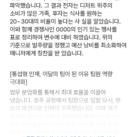
파악했습니다. 그 결과 전자는 디저트 위주의
소비가 많은 가족, 후자는 식사를 원하는
20~30대의 비율이 높다는 사 실을 알았습니다.
이와 함께 경쟁사인 0000의 인기 있는 행사를
표로 정리하여 변수에 대비 하였습니다. 위의
기준으로 발주량을 정했고 예산 낭비를 최소화하여
매니저에게 칭찬을 받 았습니다.
[통섭형 인재, 이달의 팀이 된 이유 팀원 역량
극대화]
업무 분업화를 통해서 최대 효율을 이끌어
냈습니다. 호주 공장에서 팀장으로 일할 당시, 부
상과 파견으로 인력이 부족했습니다. 이때 제가
활용한 방법은 기존의 업무방법 변경이었습니다.
저는 팀원들로부터 자신 있는 업무를 직접 듣고
제가 평소 기록한 평가 자료와 비교 해 적합성을