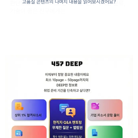
고품질 콘텐츠의 나머지 내용을 읽어보시겠어요?
판단했습니다. 그리고 손이 빠른 친구에게는 분류,
기술이 좋은 친구에게는