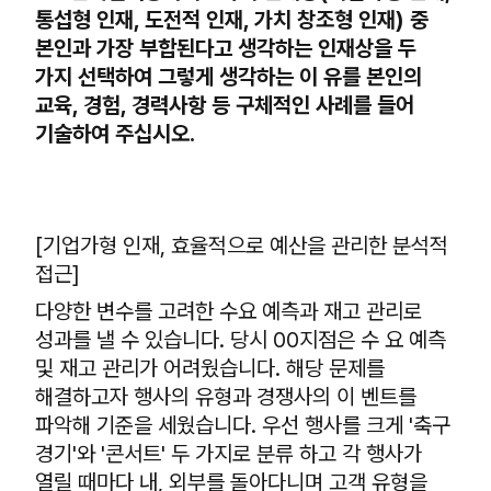
통섭형 인재, 도전적 인재, 가치 창조형 인재) 중
본인과 가장 부합된다고 생각하는 인재상을 두
가지 선택하여 그렇게 생각하는 이 유를 본인의
교육, 경험, 경력사항 등 구체적인 사례를 들어
기술하여 주십시오.
[기업가형 인재, 효율적으로 예산을 관리한 분석적
접근]
다양한 변수를 고려한 수요 예측과 재고 관리로
성과를 낼 수 있습니다. 당시 00지점은 수 요 예측
및 재고 관리가 어려웠습니다. 해당 문제를
해결하고자 행사의 유형과 경쟁사의 이 벤트를
파악해 기준을 세웠습니다. 우선 행사를 크게 '축구
경기'와 '콘서트' 두 가지로 분류 하고 각 행사가
열릴 때마다 내, 외부를 돌아다니며 고객 유형을