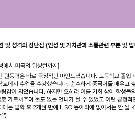
경 및 성격의 장단점 (인성 및 가치관과 소통관련 부분 및 업
성에서 미국의 워싱턴까지]
던 원동력은 바로 긍정적인 마인드였습니다. 고등학교 졸업 
학교에서 수업을 수강했습니다. 순수하게 중국어를 배우고 싶
림감이 되었습니다. 하지만 오히려 이를 기회 삼아 학생들
로 가르쳐주며 둘도 없는 언니가 될 수 있었고 이런 긍정적
에는 입학 후 2개월 만에 ILSC 동아리에 없어서는 안 될 Ke
략)