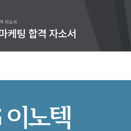
합격 자소서
 마케팅 합격 자소서