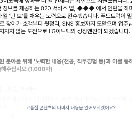
G이노텍에 성과를 더 할 인재라는 확신으로 지원했습니다. 2
 정보를 제공하는 020 서비스 앱, ◆◆◆ 에서 인턴을 하며
매일 '만 보'를 채우는 노력으로 완수했습니다. 푸드트럭이 
 찾아가 호객부터 뒷정리, SNS 홍보까지 도맡으며 업주
 지치지 않는 도전으로 LG이노텍의 성장엔진이 되겠습니다.
원 분야를 위해 '노력한 내용(전공, 직무경험 등)과 이를 통
해주십시오.(1,000자)
를 만드는 마케터]
징에서 열린 아동 박람회에서 통역 아르바이트 당시, 국가별 
니다.
고품질 콘텐츠의 나머지 내용을 읽어보시겠어요?
리스트에