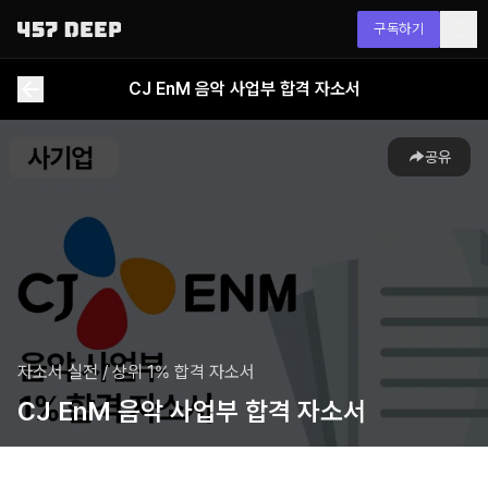
구독하기
CJ EnM 음악 사업부 합격 자소서
공유
자소서 실전
/
상위 1% 합격 자소서
CJ EnM 음악 사업부 합격 자소서