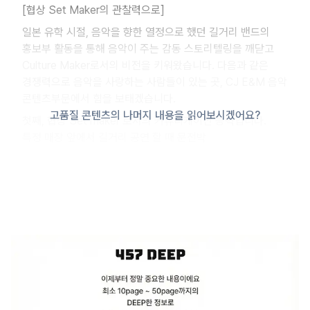
[협상 Set Maker의 관찰력으로]
일본 유학 시절, 음악을 향한 열정으로 했던 길거리 밴드의
홍보부 활동을 통해 음악이 주는 감동 스토리텔링을 깨닫고
Culture Maker로서의 비전을 키워왔습니다. 다음과 같은
경쟁력으로 음악을 사랑하는 사람들이 있는 곳, CJ E&M 음악
콘텐츠부문에서 힘을 보태겠습니다.
고품질 콘텐츠의 나머지 내용을 읽어보시겠어요?
첫째, 협상 Set maker 로서의 커뮤니케이션 능력입니다.
특정 매장 앞에서 길거리 공연 할 때 문전박