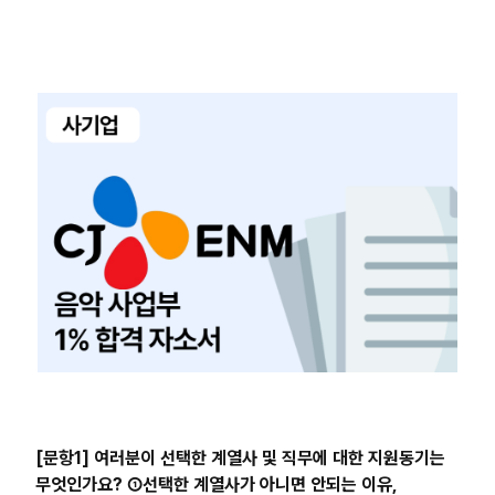
[문항1] 여러분이 선택한 계열사 및 직무에 대한 지원동기는
무엇인가요? ①선택한 계열사가 아니면 안되는 이유,