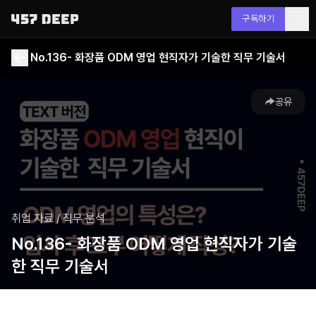
구독하기
No.136- 화장품 ODM 영업 현직자가 기술한 직무 기술서
공유
취업 자료
/
직무 분석
No.136- 화장품 ODM 영업 현직자가 기술
한 직무 기술서