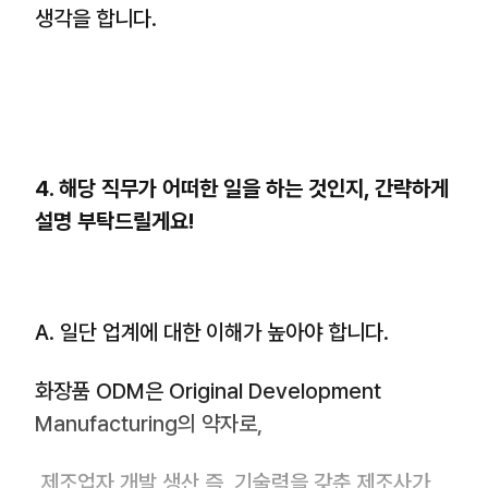
생각을 합니다.
4. 해당 직무가 어떠한 일을 하는 것인지, 간략하게
설명 부탁드릴게요!
A. 일단 업계에 대한 이해가 높아야 합니다.
화장품 ODM은 Original Development
Manufacturing의 약자로,
제조업자 개발 생산 즉, 기술력을 갖춘 제조사가