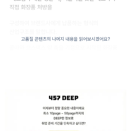
직접 화장품 처방을
구성하여 브랜드사에게 납품하는 형식의
산업구조를 말합니다.
고품질 콘텐츠의 나머지 내용을 읽어보시겠어요?
콜마와 코스맥스 양 축을 기점으로 시작된 화장품