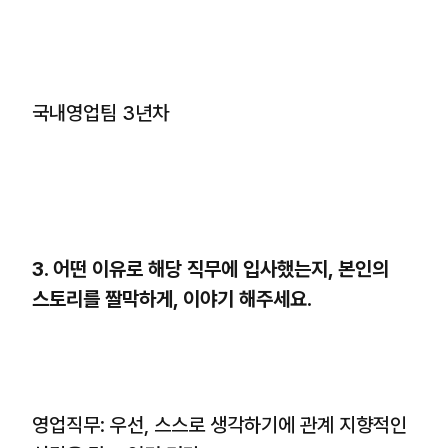
국내영업팀 3년차
3. 어떤 이유로 해당 직무에 입사했는지, 본인의
스토리를 짤막하게, 이야기 해주세요.
영업직무: 우선, 스스로 생각하기에 관계 지향적인