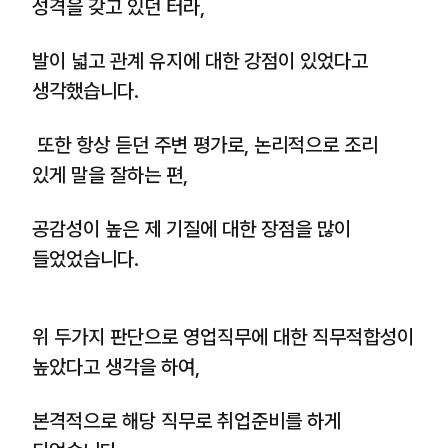
성격을 갖고 있던 터라,
발이 넓고 관계 유지에 대한 강점이 있었다고
생각했습니다.
또한 항상 듣던 주변 평가로, 논리적으로 조리
있게 말을 잘하는 편,
공감성이 높은 제 기질에 대한 장점을 많이
들었었습니다.
위 두가지 판단으로 영업직무에 대한 직무적합성이
높았다고 생각을 하여,
본격적으로 해당 직무로 취업준비를 하게