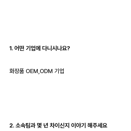
1. 어떤 기업에 다니시나요?
화장품 OEM,ODM 기업
2. 소속팀과 몇 년 차이신지 이야기 해주세요