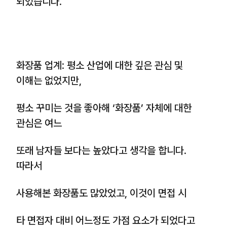
되었습니다.
화장품 업계: 평소 산업에 대한 깊은 관심 및
이해는 없었지만,
평소 꾸미는 것을 좋아해 ‘화장품’ 자체에 대한
관심은 여느
또래 남자들 보다는 높았다고 생각을 합니다.
따라서
사용해본 화장품도 많았었고, 이것이 면접 시
타 면접자 대비 어느정도 가점 요소가 되었다고