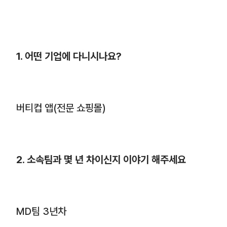
1. 어떤 기업에 다니시나요?
버티컵 앱(전문 쇼핑몰)
2. 소속팀과 몇 년 차이신지 이야기 해주세요
MD팀 3년차