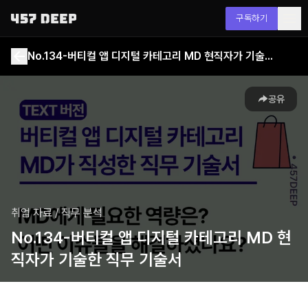
구독하기
No.134-버티컬 앱 디지털 카테고리 MD 현직자가 기술한 직무 기술서
공유
취업 자료
/
직무 분석
No.134-버티컬 앱 디지털 카테고리 MD 현
직자가 기술한 직무 기술서