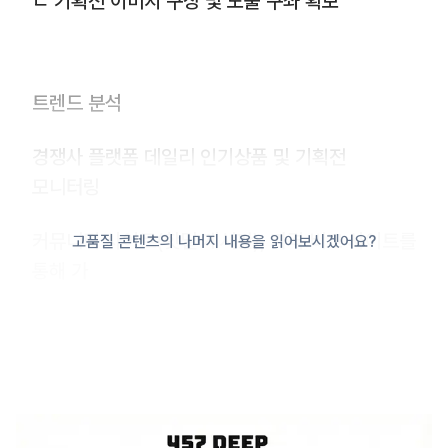
ㄴ 기획전 이미지 구상 및 노출 구좌 확보
트렌드 분석
경쟁사 플랫폼 데일리 인기상품 및 기획전
모니터링
커뮤니티 사이트(핫딜 게시판), 가격 비교 사이트를
고품질 콘텐츠의 나머지 내용을 읽어보시겠어요?
통해 가