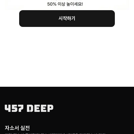
시작하기
자소서 실전