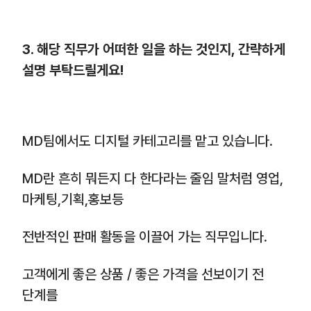
3. 해당 직무가 어떠한 일을 하는 것인지, 간략하게
설명 부탁드릴게요!
MD팀에서도 디지털 카테고리를 맡고 있습니다.
MD란 흔히 뭐든지 다 한다라는 줄임 말처럼 영업,
마케팅,기획,홍보등
전반적인 판매 활동을 이끌어 가는 직무입니다.
고객에게 좋은 상품 / 좋은 가격을 선보이기 전
단계를