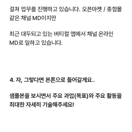
걸쳐 업무를 진행하고 있습니다. 오픈마켓 / 종합몰
같은 채널 MD이지만
최근 대두되고 있는 버티컬 앱에서 채널 온라인
MD로 일하고 있습니다.
4. 자, 그렇다면 본론으로 들어갈게요..
샘플본을 보시면서 주요 과업(목표)와 주요 활동을
최대한 자세히 기술해주세요!