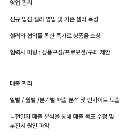
영업 관리
신규 입점 셀러 영업 및 기존 셀러 육성
셀러와 협의를 통한 특가로 상품을 소싱
협력사 미팅 : 상품구성/프로모션/구좌 제안
매출 관리
일별 / 월별 /분기별 매출 분석 및 인사이트 도출
ㄴ전일자 매출 분석을 통해 매출 목표 수정 및
부진시 원인 파악