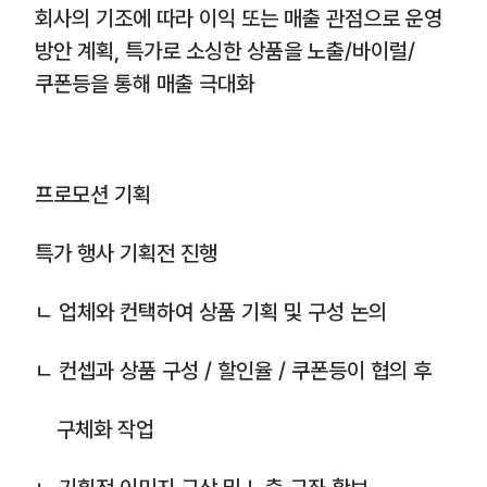
회사의 기조에 따라 이익 또는 매출 관점으로 운영
방안 계획, 특가로 소싱한 상품을 노출/바이럴/
쿠폰등을 통해 매출 극대화
프로모션 기획
특가 행사 기획전 진행
ㄴ 업체와 컨택하여 상품 기획 및 구성 논의
ㄴ 컨셉과 상품 구성 / 할인율 / 쿠폰등이 협의 후
구체화 작업