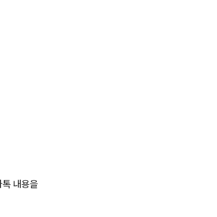
 카톡 내용을