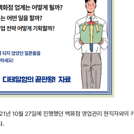
021년 10월 27일에 진행했던 백화점 영업관리 현직자와의
다.