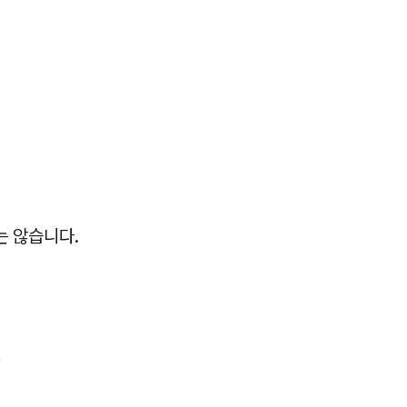
는 않습니다.