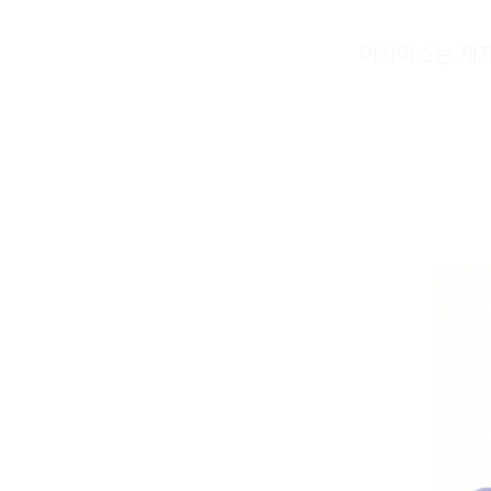
이커머스는 제가