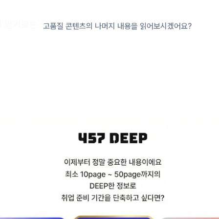
 알기로는 오프라인 보다는 호흡이 빨라서,
고품질 콘텐츠의 나머지 내용을 읽어보시겠어요?