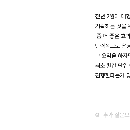
전년 7월에 대
기획하는 것을 
좀 더 좋은 효
탄력적으로 운영
그 요약을 하자
최소 월간 단위
진행한다는게 맞
Q. 추가 질문