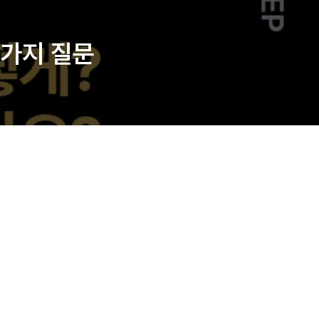
여가지 질문