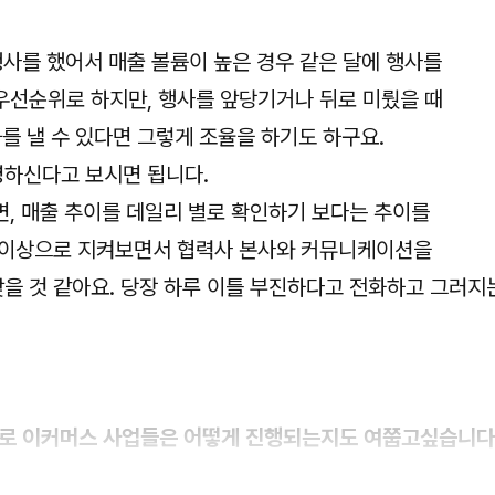
행사를 했어서 매출 볼륨이 높은 경우 같은 달에 행사를
우선순위로 하지만, 행사를 앞당기거나 뒤로 미뤘을 때
과를 낼 수 있다면 그렇게 조율을 하기도 하구요.
하신다고 보시면 됩니다.
면, 매출 추이를 데일리 별로 확인하기 보다는 추이를
 이상으로 지켜보면서 협력사 본사와 커뮤니케이션을
을 것 같아요. 당장 하루 이틀 부진하다고 전화하고 그러지
으로 이커머스 사업들은 어떻게 진행되는지도 여쭙고싶습니다