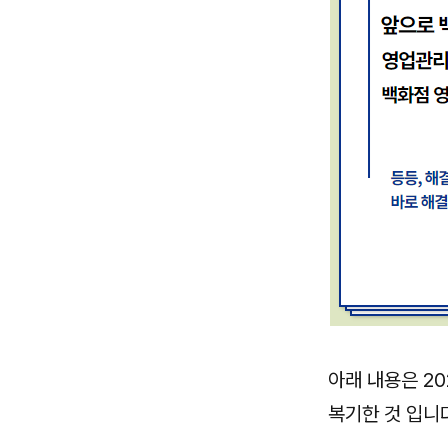
아래 내용은 2
복기한 것 입니