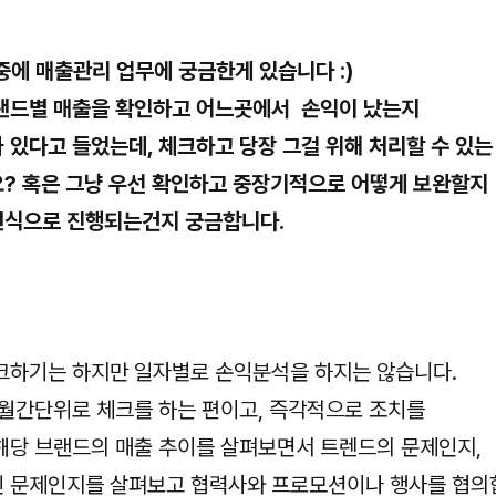
무중에 매출관리 업무에 궁금한게 있습니다 :)
랜드별 매출을 확인하고 어느곳에서 손익이 났는지
 있다고 들었는데, 체크하고 당장 그걸 위해 처리할 수 있
? 혹은 그냥 우선 확인하고 중장기적으로 어떻게 보완할지
런식으로 진행되는건지 궁금합니다.
크하기는 하지만 일자별로 손익분석을 하지는 않습니다.
 월간단위로 체크를 하는 편이고, 즉각적으로 조치를
해당 브랜드의 매출 추이를 살펴보면서 트렌드의 문제인지,
 문제인지를 살펴보고 협력사와 프로모션이나 행사를 협의