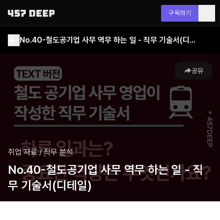
구독하기
No.40-철도공기업 사무 역무 하는 일 - 직무 기술서(디테일)
공유
취업 자료
/
직무 분석
No.40-철도공기업 사무 역무 하는 일 - 직
무 기술서(디테일)