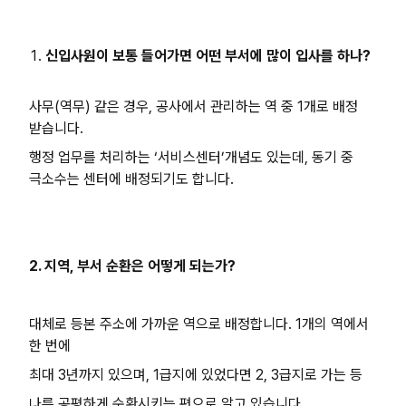
신입사원이 보통 들어가면 어떤 부서에 많이 입사를 하나?
사무(역무) 같은 경우, 공사에서 관리하는 역 중 1개로 배정
받습니다.
행정 업무를 처리하는 ‘서비스센터’개념도 있는데, 동기 중
극소수는 센터에 배정되기도 합니다.
2. 지역, 부서 순환은 어떻게 되는가?
대체로 등본 주소에 가까운 역으로 배정합니다. 1개의 역에서
한 번에
최대 3년까지 있으며, 1급지에 있었다면 2, 3급지로 가는 등
나름 공평하게 순환시키는 편으로 알고 있습니다.