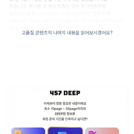
있습니다. 본사를 갈 경우 장점은 일반 회사원들처럼
통상근무를 합니다. 승진이 교대근무만 하는 것에 비해
빠릅니다. (얼마나 빠른지는 모릅니다. 하기 나름) 페이퍼워크
등 일 다운 일을 합니다. 단점은 급여가 줄어듭니다.
고품질 콘텐츠의 나머지 내용을 읽어보시겠어요?
교대근무는 야간근무수당이 있기 때문에 급여가 30만 원정도
차이 납니다. 그리고 막