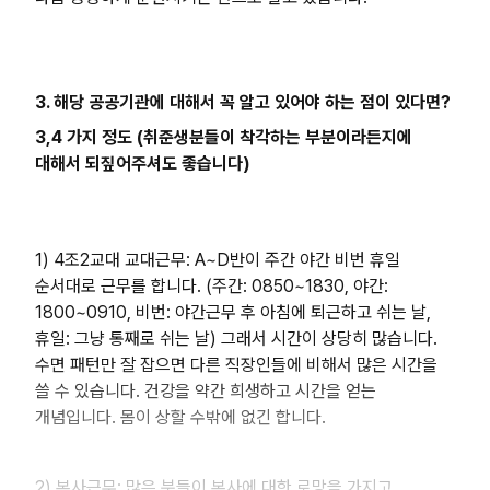
3. 해당 공공기관에 대해서 꼭 알고 있어야 하는 점이 있다면?
3,4 가지 정도 (취준생분들이 착각하는 부분이라든지에
대해서 되짚어주셔도 좋습니다)
1) 4조2교대 교대근무: A~D반이 주간 야간 비번 휴일
순서대로 근무를 합니다. (주간: 0850~1830, 야간:
1800~0910, 비번: 야간근무 후 아침에 퇴근하고 쉬는 날,
휴일: 그냥 통째로 쉬는 날) 그래서 시간이 상당히 많습니다.
수면 패턴만 잘 잡으면 다른 직장인들에 비해서 많은 시간을
쓸 수 있습니다. 건강을 약간 희생하고 시간을 얻는
개념입니다. 몸이 상할 수밖에 없긴 합니다.
2) 본사근무: 많은 분들이 본사에 대한 로망을 가지고