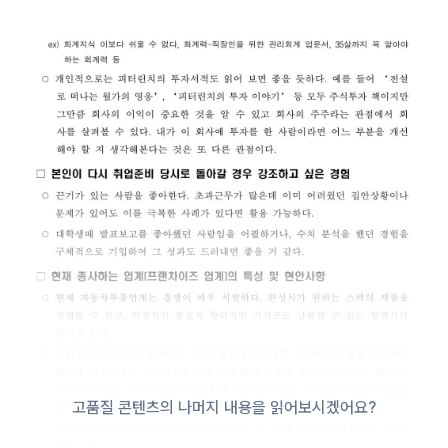
고품질 콘텐츠의 나머지 내용을 읽어보시겠어요?