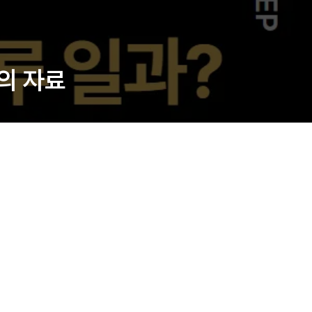
강의 자료